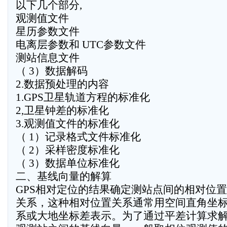
以下几个部分,
观测值文件
星历参数文件
电离层参数和 UTC参数文件
测站信息文件
（ 3）数据解码
2.数据预处理的内容
1.GPS卫星轨道方程的标准化
2,卫星钟差的标准化
3.观测值文件的标准化
（ 1）记录格式文件标准化
（ 2）采样密度标准化
（ 3）数据单位标准化
二、基线向量的解算
GPS相对定位的结果确定测站点间的相对位置
关系，这种相对位置关系通常用空间直角坐
系或大地坐标差表示。为了通过平差计算求