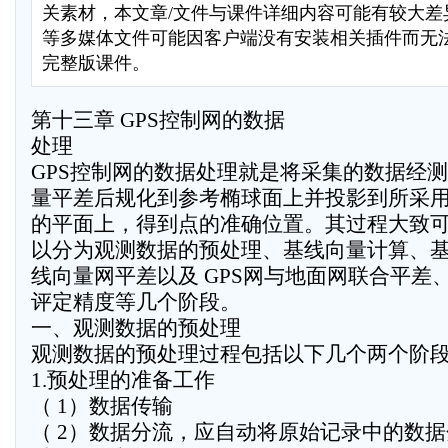
关素材，本文章/文件与课件详细内容可能有较大差异，
等多媒体文件可能因客户端没有安装相关插件而无
完整版课件。
第十三章 GPS控制网的数据
处理
GPS控制网的数据处理就是将采集的数据经测
量平差后规化到参考椭球面上并投影到所采
的平面上，得到点的准确位置。其过程大致
以分为观测数据的预处理、基线向量计算、
线向量网平差以及 GPS网与地面网联合平差
评定精度等几个阶段。
一、观测数据的预处理
观测数据的预处理过程包括以下几个两个阶段
1.预处理的准备工作
（ 1）数据传输
（ 2）数据分流，应自动将原始记录中的数