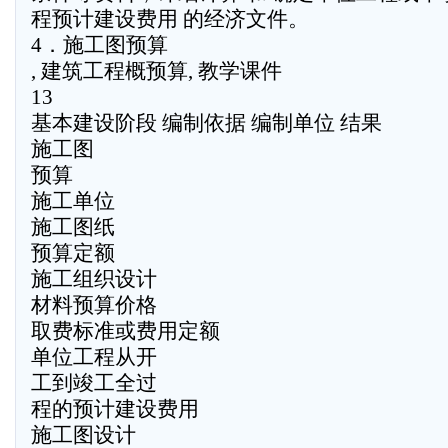
程预计建设费用 的经济文件。
4．施工图预算
, 建筑工程概预算, 教学课件
13
基本建设阶段 编制依据 编制单位 结果
施工图
预算
施工单位
施工图纸
预算定额
施工组织设计
材料预算价格
取费标准或费用定额
单位工程从开
工到竣工全过
程的预计建设费用
施工图设计