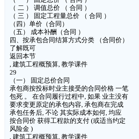
（ 二 ） 调值总价 （ 合同 ）
（ 三 ） 固定工程量总价 （ 合同 ）
（四）单价（合同）
（五） 成本补酬（合同 ）
四、按承包合同结算方式分类 （合同价）
了解既可
返回本节
, 建筑工程概预算, 教学课件
29
（一） 固定总价合同
承包商按投标时业主接受的合同价格 一笔
包死 。 在合同履行过程中, 如果 业主没有
要求变更原定的承包内容, 承包商在完成
承包任务后, 不论 其实际成本如何, 均应
按合同价 获得工程款的支付 (或适当约定
风险金 )
, 建筑工程概预算, 教学课件