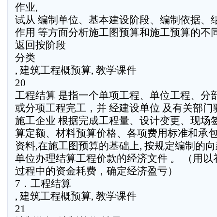
作业,
试从 编制单位、基本建设阶段、编制依据、结
作用 等方面分析施工图预算和施工预算的不
返回按阶段
分类
, 建筑工程概预算, 教学课件
20
工程结算 是指一个单项工程、单位工程、分
或分项工程完工，并 经建设单位 及有关部门
施工企业 根据完成工程量、设计变更、现场
算定额、材料预算价格、各项费用标准和承
资料,在施工图预算的基础上, 按规定编制的
单位办理结算工程价款的经济文件 。 （用以
过程中的资金耗费，确定经济盈亏）
7．工程结算
, 建筑工程概预算, 教学课件
21