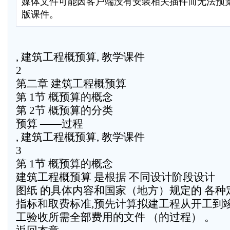
媒体文件可能因客户端没有安装相关插件而无法预
版课件。
, 建筑工程概预算, 教学课件
2
第二章 建筑工程概预算
第 1节 概预算的概念
第 2节 概预算的分类
预算 ——过程
, 建筑工程概预算, 教学课件
3
第 1节 概预算的概念
建筑工程概预算 是根据 不同设计阶段设计
图纸 的具体内容和国家（地方）规定的 各种
指标和取费标准,预先计算拟建工程从开工到
工验收所需全部费用的文件 （的过程） 。