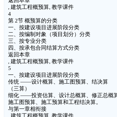
返回本章
, 建筑工程概预算, 教学课件
4
第 2节 概预算的分类
一、按建设项目进展阶段分类
二、按编制对象（项目划分）分类
三、按专业分类
四、按承包合同结算方式分类
返回本章
, 建筑工程概预算, 教学课件
5
一、按建设项目进展阶段分类
传统 ——设计概算、施工图预算、结决算
（三算）
细化 ——投资估算、设计总概算、修正总概算
施工图预算、施工预算和工程结决算。
与第一章相衔接
, 建筑工程概预算, 教学课件