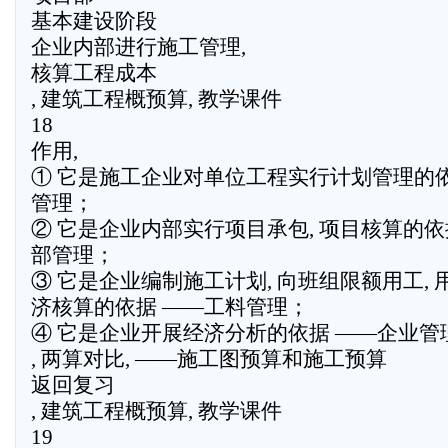
基本建设阶段
企业内部进行施工管理,
核算工程成本
, 建筑工程概预算, 教学课件
18
作用,
① 它是施工企业对单位工程实行计划管理的依
管理；
② 它是企业内部实行项目承包, 项目核算的依
部管理；
③ 它是企业编制施工计划, 向班组限额用工, 
济核算的依据 ——工料管理；
④ 它是企业开展经济分析的依据 ——企业管
, 两算对比, ——施工图预算和施工预算
返回复习
, 建筑工程概预算, 教学课件
19