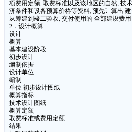
项费用定额, 取费标准以及该地区的自然, 技术,
济条件和设备预算价格等资料, 预先计算出 
从筹建到竣工验收, 交付使用的 全部建设费用
2．设计概算
设计
概算
基本建设阶段
初步设计
编制依据
设计单位
编制
单位 初步设计图纸
概算指标
技术设计图纸
概算定额
取费标准或费用定额
结果