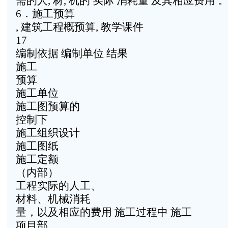
需的人, 材, 机的 实际 消耗量 及其相应费用 
6．施工预算
, 建筑工程概预算, 教学课件
17
编制依据 编制单位 结果
施工
预算
施工单位
施工图预算的
控制下
施工组织设计
施工图纸
施工定额
（内部）
工程实际的人工、
材料、机械消耗
量，以及相应的费用 施工过程中 施工
项目部