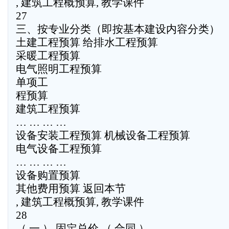
, 建筑工程概预算, 教学课件
27
三、按专业分类（即按基本建设内容分类）
土建工程预算 给排水工程预算
采暖工程预算
电气照明工程预算
单项工
程预算
建筑工程预算
… … … …
设备安装工程预算 机械设备工程预算
电气设备工程预算
… … … …
设备购置预算
其他费用预算 返回本节
, 建筑工程概预算, 教学课件
28
（ 一 ） 固定总价 （ 合同 ）