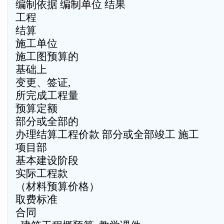
编制依据 编制单位 结果
工程
结算
施工单位
施工图预算的
基础上
变更、签证,
所完成工程量
预算定额
部分或全部的
办理结算工程价款 部分或全部竣工 施工
项目部
基本建设阶段
实际工程款
（材料预算价格）
取费标准
合同