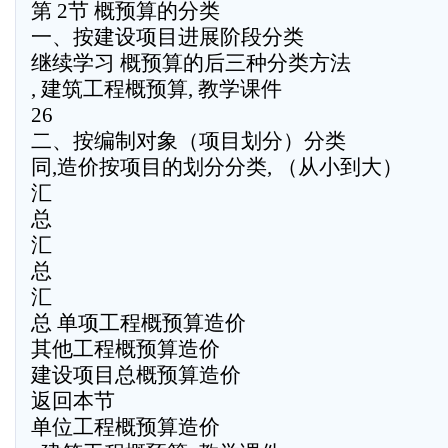
第 2节 概预算的分类
一、按建设项目进展阶段分类
继续学习 概预算的后三种分类方法
, 建筑工程概预算, 教学课件
26
二、按编制对象（项目划分）分类
同,造价按项目的划分分类, （从小到大）
汇
总
汇
总
汇
总 单项工程概预算造价
其他工程概预算造价
建设项目总概预算造价
返回本节
单位工程概预算造价