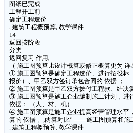
图纸已完成
工程开工前
确定工程造价
, 建筑工程概预算, 教学课件
14
返回按阶段
分类
返回复习 作用,
（ 施工图预算比设计概算或修正概算更为 详
① 施工图预算是确定工程造价、进行招投标
报价）、甲乙双方签订承包合同的 依据 ；
② 施工图预算是甲乙双方拨付工程款、结决算
③ 施工图预算是施工企业编制施工计划，进
依据； （人、材、机）
④ 施工图预算是施工企业提高经营管理水平
算的 依据 。,两算对比” ——施工图预算和施
, 建筑工程概预算, 教学课件