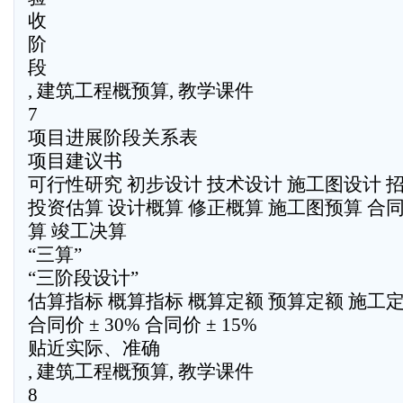
收
阶
段
, 建筑工程概预算, 教学课件
7
项目进展阶段关系表
项目建议书
可行性研究 初步设计 技术设计 施工图设计 招
投资估算 设计概算 修正概算 施工图预算 合同
算 竣工决算
“三算”
“三阶段设计”
估算指标 概算指标 概算定额 预算定额 施工
合同价 ± 30% 合同价 ± 15%
贴近实际、准确
, 建筑工程概预算, 教学课件
8