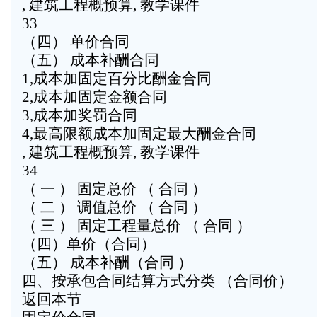
, 建筑工程概预算, 教学课件
33
（四） 单价合同
（五） 成本补酬合同
1,成本加固定百分比酬金合同
2,成本加固定金额合同
3,成本加奖罚合同
4,最高限额成本加固定最大酬金合同
, 建筑工程概预算, 教学课件
34
（ 一 ） 固定总价 （ 合同 ）
（ 二 ） 调值总价 （ 合同 ）
（ 三 ） 固定工程量总价 （ 合同 ）
（四）单价（合同）
（五） 成本补酬（合同 ）
四、按承包合同结算方式分类 （合同价）
返回本节