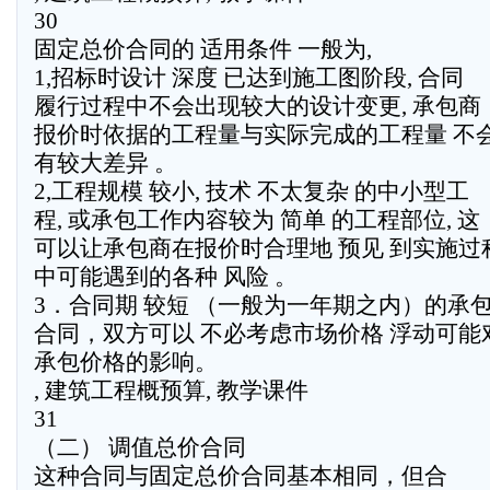
30
固定总价合同的 适用条件 一般为,
1,招标时设计 深度 已达到施工图阶段, 合同
履行过程中不会出现较大的设计变更, 承包商
报价时依据的工程量与实际完成的工程量 不
有较大差异 。
2,工程规模 较小, 技术 不太复杂 的中小型工
程, 或承包工作内容较为 简单 的工程部位, 这
可以让承包商在报价时合理地 预见 到实施过
中可能遇到的各种 风险 。
3．合同期 较短 （一般为一年期之内）的承
合同，双方可以 不必考虑市场价格 浮动可能
承包价格的影响。
, 建筑工程概预算, 教学课件
31
（二） 调值总价合同
这种合同与固定总价合同基本相同，但合