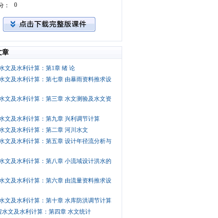
0
分：
文章
水文及水利计算：第1章 绪 论
水文及水利计算：第七章 由暴雨资料推求设
水文及水利计算：第三章 水文测验及水文资
水文及水利计算：第九章 兴利调节计算
水文及水利计算：第二章 河川水文
水文及水利计算：第五章 设计年径流分析与
水文及水利计算：第八章 小流域设计洪水的
水文及水利计算：第六章 由流量资料推求设
水文及水利计算：第十章 水库防洪调节计算
程水文及水利计算：第四章 水文统计