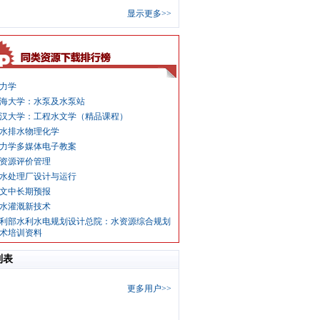
显示更多>>
力学
海大学：水泵及水泵站
汉大学：工程水文学（精品课程）
水排水物理化学
力学多媒体电子教案
资源评价管理
水处理厂设计与运行
文中长期预报
水灌溉新技术
利部水利水电规划设计总院：水资源综合规划
术培训资料
列表
更多用户>>