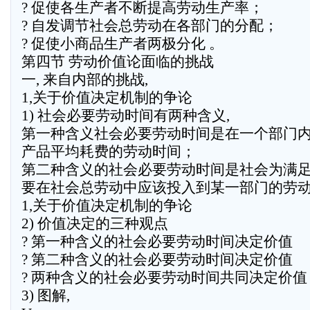
? 促使各生产者不断提高劳动生产率；
? 自发调节社会总劳动在各部门的分配；
? 促使小商品生产者两极分化 。
第四节 劳动价值论面临的挑战
一, 来自内部的挑战,
1,关于价值决定机制的争论
1) 社会必要劳动时间有两种含义,
第一种含义社会必要劳动时间是在一个部门
产品平均耗费的劳动时间；
第二种含义的社会必要劳动时间是社会为满
要在社会总劳动中应该投入到某一部门的劳动
1,关于价值决定机制的争论
2) 价值决定的三种观点
? 第一种含义的社会必要劳动时间决定价值
? 第二种含义的社会必要劳动时间决定价值
? 两种含义的社会必要劳动时间共同决定价值
3) 图解,