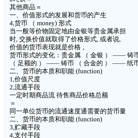
其他商品＝
一、价值形式的发展和货币的产生
4,货币 （ money) 形式
当一般等价物固定地由金银等贵金属承担
时, 交换价值就取得了价格形式, 或者说,
价值的货币表现就是价格 。
货币形式的变化：贵金属 （ 金银 ） —— 铸
（ 足额的 ） —— 铸币 （ 合金的 ） —— 纸
二、货币的本质和职能 (function)
1,价值尺度
2,流通手段
一定时期商品流 待售商品价格总额
＝
同一单位货币的流通速度通需要的货币量
二、货币的本质和职能 (function)
3,贮藏手段
4,支付手段