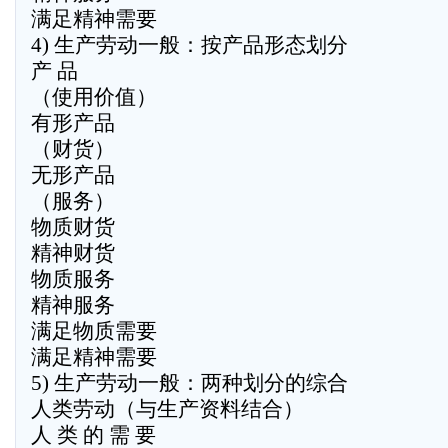
满足精神需要
4) 生产劳动一般：按产品形态划分
产 品
（使用价值）
有形产品
（财货）
无形产品
（服务）
物质财货
精神财货
物质服务
精神服务
满足物质需要
满足精神需要
5) 生产劳动一般：两种划分的综合
人类劳动（与生产资料结合）
人 类 的 需 要