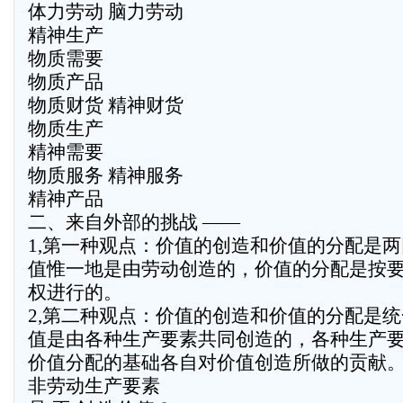
体力劳动 脑力劳动
精神生产
物质需要
物质产品
物质财货 精神财货
物质生产
精神需要
物质服务 精神服务
精神产品
二、来自外部的挑战 ——
1,第一种观点：价值的创造和价值的分配是
值惟一地是由劳动创造的，价值的分配是按
权进行的。
2,第二种观点：价值的创造和价值的分配是
值是由各种生产要素共同创造的，各种生产
价值分配的基础各自对价值创造所做的贡献
非劳动生产要素