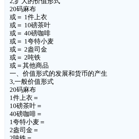
2,扩大的价值形式
20码麻布
或＝ 1件上衣
或＝ 10磅茶叶
或＝ 40磅咖啡
或＝ 1夸特小麦
或＝ 2盎司金
或＝ 2吨铁
或＝其他商品
一、价值形式的发展和货币的产生
3,一般价值形式
20码麻布
1件上衣＝
10磅茶叶＝
40磅咖啡＝
1夸特小麦＝
2盎司金＝
2吨铁＝