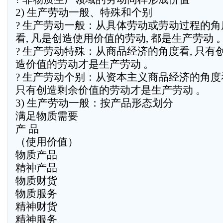
2) 生产劳动一般、特殊和个别
? 生产劳动一般：从具体劳动或劳动过程的角
看, 凡是创造使用价值的劳动, 都是生产劳动 
? 生产劳动特殊：从商品经济的角度看, 只有
造价值的劳动才是生产劳动 。
? 生产劳动个别：从资本主义商品经济的角度
只有创造剩余价值的劳动才是生产劳动 。
3) 生产劳动一般：按产品形态划分
满足物质需要
产 品
（使用价值）
物质产品
精神产品
物质财货
物质服务
精神财货
精神服务