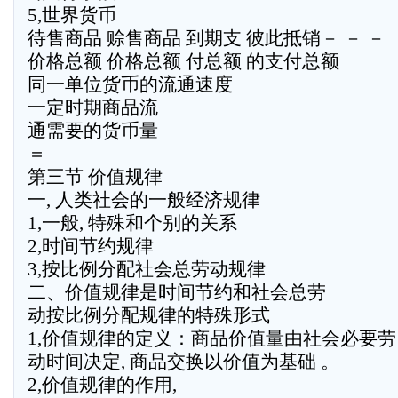
5,世界货币
待售商品 赊售商品 到期支 彼此抵销－ － －
价格总额 价格总额 付总额 的支付总额
同一单位货币的流通速度
一定时期商品流
通需要的货币量
＝
第三节 价值规律
一, 人类社会的一般经济规律
1,一般, 特殊和个别的关系
2,时间节约规律
3,按比例分配社会总劳动规律
二、价值规律是时间节约和社会总劳
动按比例分配规律的特殊形式
1,价值规律的定义：商品价值量由社会必要劳
动时间决定, 商品交换以价值为基础 。
2,价值规律的作用,