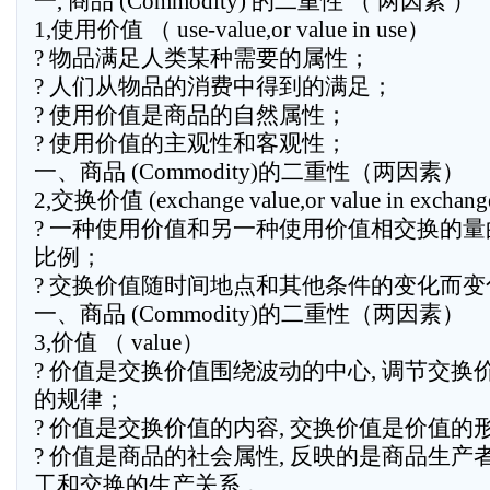
一, 商品 (Commodity) 的二重性 （ 两因素 ）
1,使用价值 （ use-value,or value in use）
? 物品满足人类某种需要的属性；
? 人们从物品的消费中得到的满足；
? 使用价值是商品的自然属性；
? 使用价值的主观性和客观性；
一、商品 (Commodity)的二重性（两因素）
2,交换价值 (exchange value,or value in exchang
? 一种使用价值和另一种使用价值相交换的量
比例；
? 交换价值随时间地点和其他条件的变化而变
一、商品 (Commodity)的二重性（两因素）
3,价值 （ value）
? 价值是交换价值围绕波动的中心, 调节交换
的规律；
? 价值是交换价值的内容, 交换价值是价值的
? 价值是商品的社会属性, 反映的是商品生产
工和交换的生产关系 。