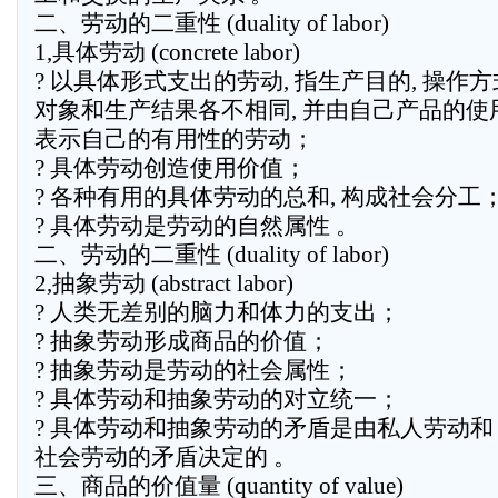
二、劳动的二重性 (duality of labor)
1,具体劳动 (concrete labor)
? 以具体形式支出的劳动, 指生产目的, 操作方
对象和生产结果各不相同, 并由自己产品的使
表示自己的有用性的劳动；
? 具体劳动创造使用价值；
? 各种有用的具体劳动的总和, 构成社会分工
? 具体劳动是劳动的自然属性 。
二、劳动的二重性 (duality of labor)
2,抽象劳动 (abstract labor)
? 人类无差别的脑力和体力的支出；
? 抽象劳动形成商品的价值；
? 抽象劳动是劳动的社会属性；
? 具体劳动和抽象劳动的对立统一；
? 具体劳动和抽象劳动的矛盾是由私人劳动和
社会劳动的矛盾决定的 。
三、商品的价值量 (quantity of value)