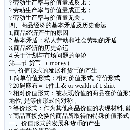
? 劳动生产率与价值量成反比；
? 劳动生产率与价值量成正比；
? 劳动生产率与价值量无关 。
四、商品经济的基本矛盾及历史命运
1,商品经济产生的原因
2,基本矛盾：私人劳动和社会劳动的矛盾
3,商品经济的历史命运
4,关于计划与市场问题的争论
第二节 货币 （ money）
一, 价值形式的发展和货币的产生
1,简单价值形式：相对价值形式, 等价形式
? 20码麻布＝ 1件上衣 or wealth of 1 shirt
? 相对价值形式：被表现价值的商品在价值
地位, 是等价形式的对称 。
? 等价形式：作为其他商品价值的表现材料, 
? 商品直接交换的商品所取得的特殊价值形式
一、价值形式的发展和货币的产生