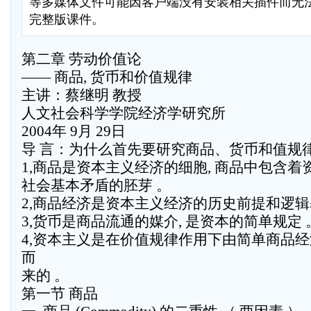
等多媒体文件可能因客户端没有安装相关插件而无
完整版课件。
第二章 劳动价值论
—— 商品, 货币和价值规律
主讲：蔡继明 教授
人文社会科学学院经济学研究所
2004年 9月 29日
导 言：为什么首先要研究商品、货币和值规
1,商品是资本主义经济的细胞, 商品中包含着
社会基本矛盾的胚芽 。
2,商品经济是资本主义经济的历史前提和逻辑
3,货币是商品流通的媒介, 是资本的简单规定 
4,资本主义是在价值规律作用下由简单商品
而
来的 。
第一节 商品