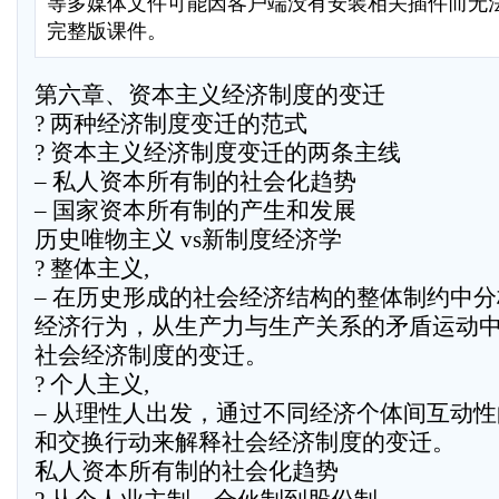
等多媒体文件可能因客户端没有安装相关插件而无
完整版课件。
第六章、资本主义经济制度的变迁
? 两种经济制度变迁的范式
? 资本主义经济制度变迁的两条主线
– 私人资本所有制的社会化趋势
– 国家资本所有制的产生和发展
历史唯物主义 vs新制度经济学
? 整体主义,
– 在历史形成的社会经济结构的整体制约中
经济行为，从生产力与生产关系的矛盾运动
社会经济制度的变迁。
? 个人主义,
– 从理性人出发，通过不同经济个体间互动
和交换行动来解释社会经济制度的变迁。
私人资本所有制的社会化趋势