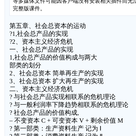
等多媒体文件可能因客户端没有安装相关插件而无
完整版课件。
第五章、社会总资本的运动
?1,社会总产品的实现
?2、资本主义经济危机
一、社会总产品的实现
1,社会总产品的价值构成与两大
部类的划分
2、社会总资本 简单再生产的实现
3、社会总资本 扩大再生产的实现
二、资本主义经济危机
? 与社会总产品实现相联系的危机理论
? 与一般利润率下降趋势相联系的危机理论
? 社会总产品的价值构成,
– 不变资本 C + 可变资本 V + 剩余价值 M
? 第一部类：生产资料生产 记为 Ⅰ