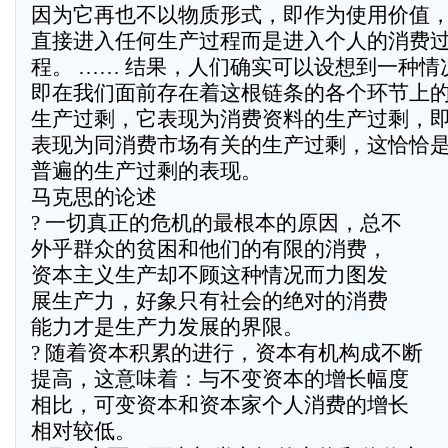
因为它再也不以物质形式，即作为使用价值
直接进入任何生产过程而是进入个人的消费
程。 …… 结果，人们确实可以设想到一种情
即在我们面前存在着这根链条的各个环节上
生产过剩，它表现为消费资料的生产过剩，
表现为同消费市场有关的生产过剩，这恰恰
普遍的生产过剩的表现。
马克思的论述
? 一切真正的危机的最根本的原因，总不
外乎群众的贫困和他们的有限的消费，
资本主义生产却不顾这种情况而力图发
展生产力，好象只有社会的绝对的消费
能力才是生产力发展的界限。
? 随着资本积累的进行，资本有机构成不断
提高，这意味着：与不变资本的增长幅度
相比，可变资本和资本家个人消费的增长
相对较低。