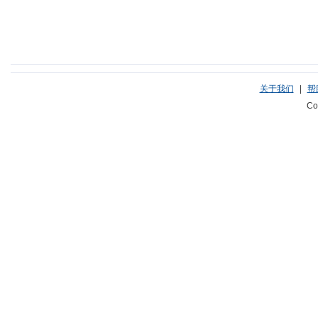
关于我们
|
帮
Co