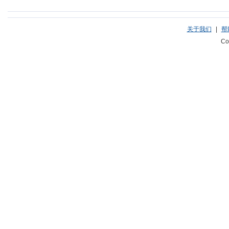
关于我们
|
帮
Co