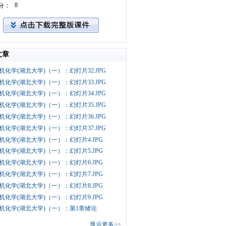
8
分：
文章
机化学(湖北大学)（一）：幻灯片32.JPG
机化学(湖北大学)（一）：幻灯片33.JPG
机化学(湖北大学)（一）：幻灯片34.JPG
机化学(湖北大学)（一）：幻灯片35.JPG
机化学(湖北大学)（一）：幻灯片36.JPG
机化学(湖北大学)（一）：幻灯片37.JPG
机化学(湖北大学)（一）：幻灯片4.JPG
机化学(湖北大学)（一）：幻灯片5.JPG
机化学(湖北大学)（一）：幻灯片6.JPG
机化学(湖北大学)（一）：幻灯片7.JPG
机化学(湖北大学)（一）：幻灯片8.JPG
机化学(湖北大学)（一）：幻灯片9.JPG
机化学(湖北大学)（一）：第1章绪论
显示更多>>