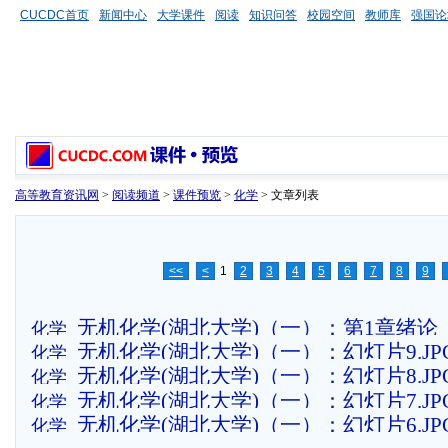
CUCDC首页
新闻中心
大学课件
阅读
知识问答
校园空间
教师库
强国论
高等教育资讯网
>
阅读频道
>
课件预览
>
化学
> 文章列表
<<
<
1
2
3
4
5
6
7
8
9
无机化学(湖北大学)（一）：第1章绪论
化学
无机化学(湖北大学)（一）：幻灯片9.JP
化学
无机化学(湖北大学)（一）：幻灯片8.JP
化学
无机化学(湖北大学)（一）：幻灯片7.JP
化学
无机化学(湖北大学)（一）：幻灯片6.JP
化学