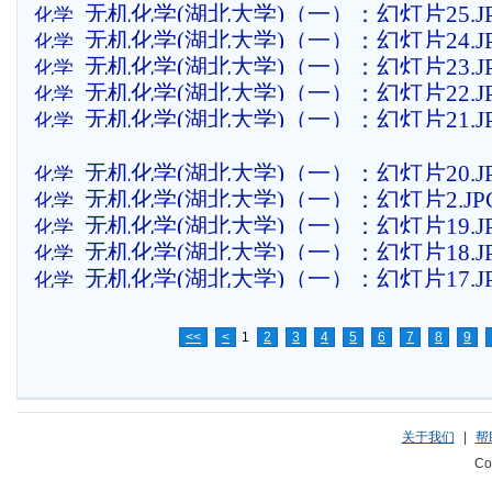
无机化学(湖北大学)（一）：幻灯片25.J
化学
无机化学(湖北大学)（一）：幻灯片24.J
化学
无机化学(湖北大学)（一）：幻灯片23.J
化学
无机化学(湖北大学)（一）：幻灯片22.J
化学
无机化学(湖北大学)（一）：幻灯片21.J
化学
无机化学(湖北大学)（一）：幻灯片20.J
化学
无机化学(湖北大学)（一）：幻灯片2.JP
化学
无机化学(湖北大学)（一）：幻灯片19.J
化学
无机化学(湖北大学)（一）：幻灯片18.J
化学
无机化学(湖北大学)（一）：幻灯片17.J
化学
<<
<
1
2
3
4
5
6
7
8
9
关于我们
|
帮
Co