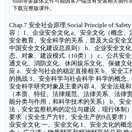
flash等多媒体文件可能因客户端没有安装相关插
下载完整版课件。
Chap.7 安全社会原理 Social Principle of S
容： 1、企业安全文化 a、安全文化（概念
安全教育、安全科学的关系，普及大众安全
中国安全文化建设总原则） b、企业安全文
态、对象、建设模式（10类）） c、公共安
通文化、消防文化、休闲娱乐文化、保健文化
应 a、安全与社会的稳定直接相关 b、安全
的挑战 3、安全科学与社会科学 科学的概念
安全科学研究对象及主要内容 4、安全法规和
（本质、特征、法律规范、法律关系、法律
能分类与作用，和科学技术的关系） b、安
法，安全监察机构的定位与建设，现行体制）
要求（安全生产方针、安全生产的9点要求） §
业安全文化 一、安全文化 1、安全文化的概