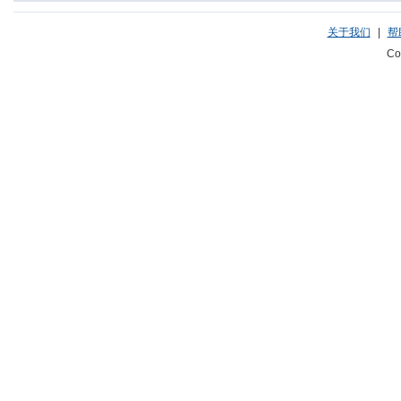
关于我们
|
帮
Co