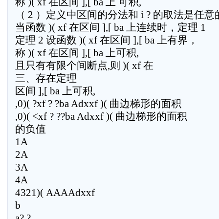
称 )( xf 在区间 ],[ ba 上 可积,
（ 2 ）定义中区间的分法和 i ? 的取法是任意
当函数 )( xf 在区间 ],[ ba 上连续时，定理 1
定理 2 设函数 )( xf 在区间 ],[ ba 上有界，
称 )( xf 在区间 ],[ ba 上可积,
且只有有限个间断点,则 )( xf 在
三、存在定理
区间 ],[ ba 上可积,
,0)( ?xf ? ?ba Adxxf )( 曲边梯形的面积
,0)( <xf ? ??ba Adxxf )( 曲边梯形的面积
的负值
1A
2A
3A
4A
4321)( AAAAdxxf
b
a? ?