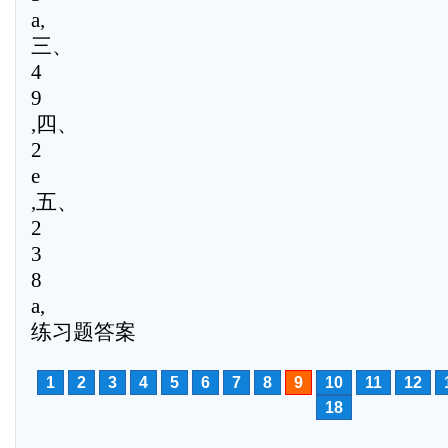
a,
三、
4
9
,四、
2
e
,五、
2
3
8
a,
练习题答案
1
2
3
4
5
6
7
8
9
10
11
12
18