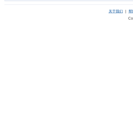
关于我们
|
帮
Co