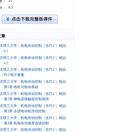
21
数：
6.5
分：
文章
滨理工大学：机电传动控制（含PLC）精品
：4.1
滨理工大学：机电传动控制（含PLC）精品
：4.2
滨理工大学：机电传动控制（含PLC）精品
t：PLC电子教案
滨理工大学：机电传动控制（含PLC）精品
pt：第1章 电机与拖动基础
滨理工大学：机电传动控制（含PLC）精品
pt：第2章 继电器接触器控制系统
滨理工大学：机电传动控制（含PLC）精品
pt：第3章 步进电动机传动控制
滨理工大学：机电传动控制（含PLC）精品
pt：第4章 机电传动速度连续控制
滨理工大学：机电传动控制（含PLC）精品