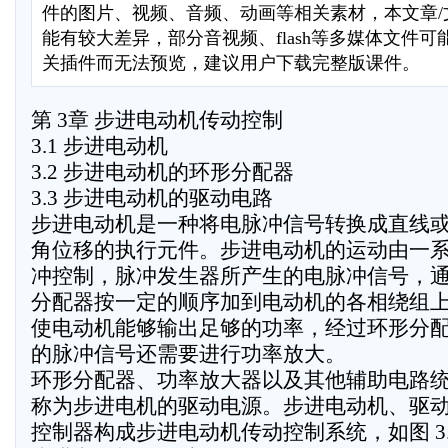
件的图片、视频、音频、动画等相关素材，本文章/
能有较大差异，部分音视频、flash等多媒体文件
关插件而无法预览，建议用户下载完整版课件。
第 3章 步进电动机传动控制
3.1 步进电动机
3.2 步进电动机的环形分配器
3.3 步进电动机的驱动电路
步进电动机是一种将电脉冲信号转换成直线
角位移的执行元件。步进电动机的运动由一
冲控制，脉冲发生器所产生的电脉冲信号，
分配器按一定的顺序加到电动机的各相绕组
使电动机能够输出足够的功率，经过环形分
的脉冲信号还需要进行功率放大。
环形分配器、功率放大器以及其他辅助电路
称为步进电机的驱动电源。步进电动机、驱
控制器构成步进电动机传动控制系统，如图 3