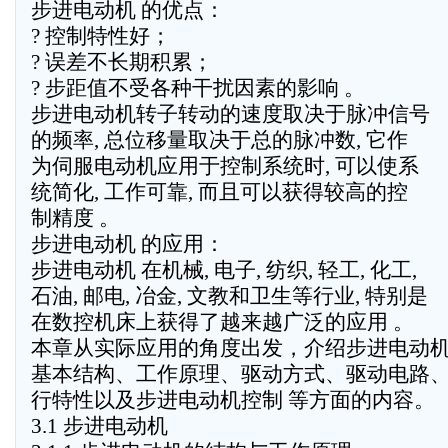
步进电动机 的优点：
? 控制特性好；
? 误差不长期积累；
? 步距值不受各种干扰因素的影响 。
步进电动机转子转动的速度取决于脉冲信号
的频率, 总位移量取决于总的脉冲数, 它作
为伺服电动机应用于控制系统时, 可以使系
统简化, 工作可靠, 而且可以获得较高的控
制精度 。
步进电动机 的应用：
步进电动机 在机械, 电子, 纺织, 轻工, 化工,
石油, 邮电, 冶金, 文教和卫生等行业, 特别是
在数控机床上获得了越来越广泛的应用 。
本章从实际应用的角度出发，介绍步进电动
基本结构、工作原理、驱动方式、驱动电路
行特性以及步进电动机控制 等方面的内容。
3.1 步进电动机