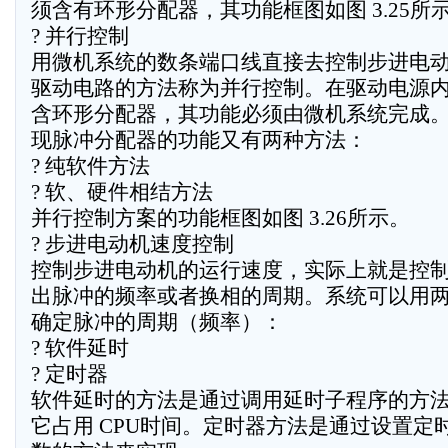
须含有环形分配器，其功能框图如图 3.25所
? 并行控制
用微机系统的数条端口线直接去控制步进电
驱动电路的方法称为并行控制。在驱动电源
含环形分配器，其功能必须由微机系统完成
现脉冲分配器的功能又有两种方法：
? 纯软件方法
? 软、硬件相结方法
并行控制方案的功能框图如图 3.26所示。
? 步进电动机速度控制
控制步进电动机的运行速度，实际上就是控
出脉冲的频率或者换相的周期。系统可以用
确定脉冲的周期（频率）：
? 软件延时
? 定时器
软件延时的方法是通过调用延时子程序的方
它占用 CPU时间。定时器方法是通过设置定