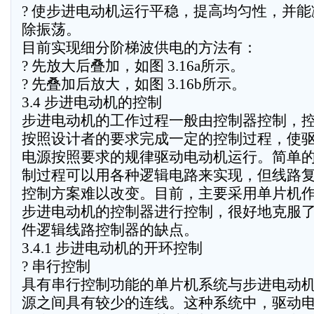
? 使步进电动机运行平稳，提高均匀性，并
除振荡。
目前实现细分阶梯波供电的方法有：
? 先放大后叠加，如图 3.16a所示。
? 先叠加后放大，如图 3.16b所示。
3.4 步进电动机的控制
步进电动机的工作过程一般由控制器控制，
按照设计者的要求完成一定的控制过程，使
电源按照要求的规律驱动电动机运行。简单
制过程可以用各种逻辑电路来实现，但线路
控制方案难以改变。目前，主要采用单片机
步进电动机的控制器进行控制，很好地克服
件逻辑线路控制器的缺点。
3.4.1 步进电动机的开环控制
? 串行控制
具有串行控制功能的单片机系统与步进电动
源之间具有较少的连线。这种系统中，驱动