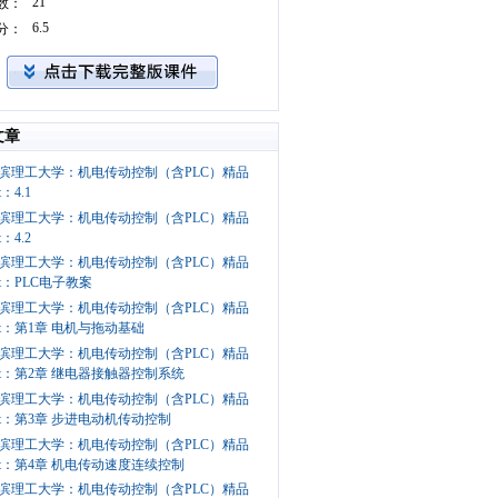
21
数：
6.5
分：
文章
滨理工大学：机电传动控制（含PLC）精品
：4.1
滨理工大学：机电传动控制（含PLC）精品
：4.2
滨理工大学：机电传动控制（含PLC）精品
t：PLC电子教案
滨理工大学：机电传动控制（含PLC）精品
pt：第1章 电机与拖动基础
滨理工大学：机电传动控制（含PLC）精品
pt：第2章 继电器接触器控制系统
滨理工大学：机电传动控制（含PLC）精品
pt：第3章 步进电动机传动控制
滨理工大学：机电传动控制（含PLC）精品
pt：第4章 机电传动速度连续控制
滨理工大学：机电传动控制（含PLC）精品