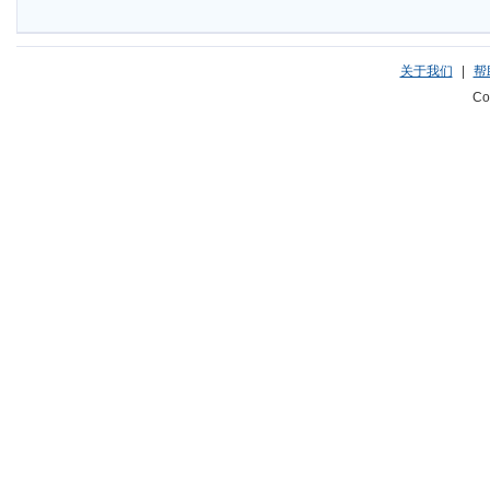
关于我们
|
帮
Co