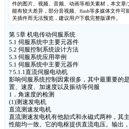
件的图片、视频、音频、动画等相关素材，本文章/
能有较大差异，部分音视频、flash等多媒体文件
关插件而无法预览，建议用户下载完整版课件。
第 5章 机电传动伺服系统
5.1 伺服系统中主要元器件
5.2 伺服控制系统设计方法
5.3 伺服系统应用举例
5.1 伺服系统中主要元器件
? 5.1.1直流伺服电动机
影响伺服系统控制因素很多，其中最重要的
置、速度、加速度以及振动等伺服
1．角速度的检测
(1)测速发电机
直流测速发电机
直流测速发电机有他励式和永磁式两种，其
性能均一致。它的电枢提供直流电压。输出