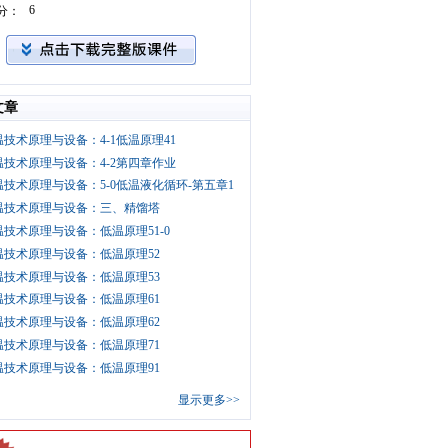
6
分：
文章
温技术原理与设备：4-1低温原理41
温技术原理与设备：4-2第四章作业
温技术原理与设备：5-0低温液化循环-第五章1
温技术原理与设备：三、精馏塔
温技术原理与设备：低温原理51-0
温技术原理与设备：低温原理52
温技术原理与设备：低温原理53
温技术原理与设备：低温原理61
温技术原理与设备：低温原理62
温技术原理与设备：低温原理71
温技术原理与设备：低温原理91
显示更多>>