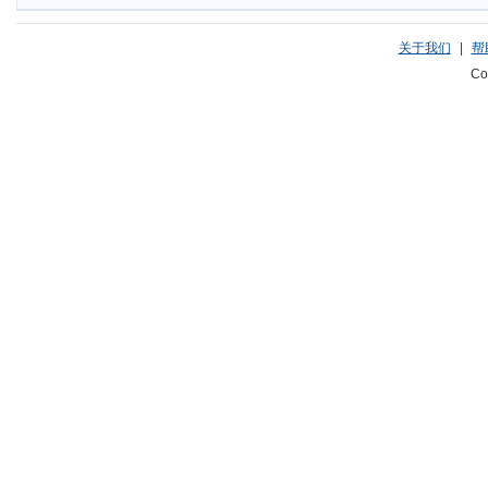
关于我们
|
帮
Co