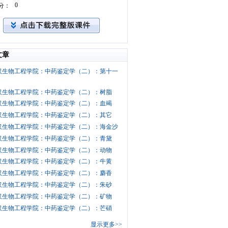
0
分：
文章
汉生物工程学院：中药鉴定学（二）：第十一
汉生物工程学院：中药鉴定学（二）：树脂
汉生物工程学院：中药鉴定学（二）：血竭
汉生物工程学院：中药鉴定学（二）：其它
汉生物工程学院：中药鉴定学（二）：海金沙
汉生物工程学院：中药鉴定学（二）：青黛
汉生物工程学院：中药鉴定学（二）：动物
汉生物工程学院：中药鉴定学（二）：牛黄
汉生物工程学院：中药鉴定学（二）：麝香
汉生物工程学院：中药鉴定学（二）：朱砂
汉生物工程学院：中药鉴定学（二）：矿物
汉生物工程学院：中药鉴定学（二）：芒硝
显示更多>>