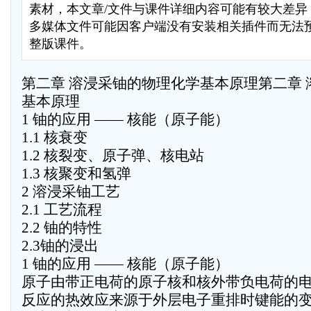
素材，本文章/文件与课件详细内容可能有较大差异，部
多媒体文件可能因客户端没有安装相关插件而无法
整版课件。
第二章 溶浸采铀的物理化学基本原理第二章
基本原理
1 铀的应用 —— 核能（原子能）
1.1 核衰变
1.2 核裂变、原子弹、核电站
1.3 核聚变和氢弹
2 溶浸采铀工艺
2.1 工艺流程
2.2 铀的特性
2.3铀的浸出
1 铀的应用 —— 核能（原子能）
原子由带正电荷的原子核和核外带负电荷的
反应的热效应来源于外层电子重排时键能的