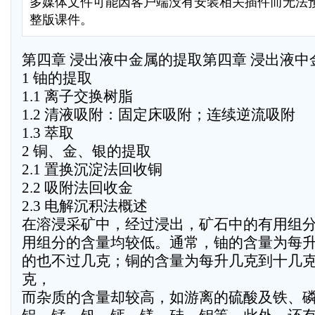
多媒体文件可能因客户端没有安装相关插件而无法
整版课件。
第四章 浸出液中金属的提取第四章 浸出液中
1 铀的提取
1.1 离子交换树脂
1.2 清液吸附：固定床吸附；连续逆流吸附
1.3 萃取
2 铜、金、银的提取
2.1 置换沉淀法回收铜
2.2 吸附法回收金
2.3 电解沉积法概述
在溶浸采矿中，经过浸出，矿石中的有用组
用组分的含量均较低。通常，铀的含量为每
的也不过几克；铜的含量为每升几克到十几
克，
而杂质的含量却较高，如游离的硫酸及铁、