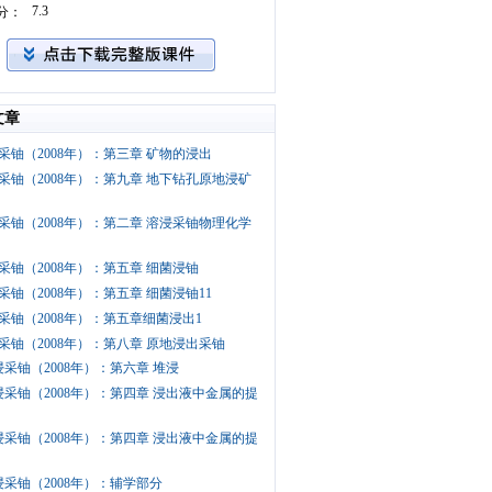
7.3
分：
文章
采铀（2008年）：第三章 矿物的浸出
采铀（2008年）：第九章 地下钻孔原地浸矿
采铀（2008年）：第二章 溶浸采铀物理化学
采铀（2008年）：第五章 细菌浸铀
采铀（2008年）：第五章 细菌浸铀11
采铀（2008年）：第五章细菌浸出1
采铀（2008年）：第八章 原地浸出采铀
浸采铀（2008年）：第六章 堆浸
浸采铀（2008年）：第四章 浸出液中金属的提
浸采铀（2008年）：第四章 浸出液中金属的提
浸采铀（2008年）：辅学部分