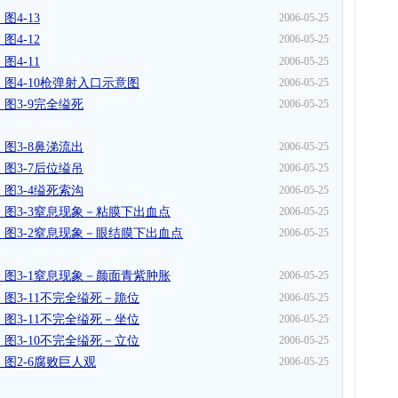
4-13
2006-05-25
4-12
2006-05-25
4-11
2006-05-25
图4-10枪弹射入口示意图
2006-05-25
图3-9完全缢死
2006-05-25
图3-8鼻涕流出
2006-05-25
图3-7后位缢吊
2006-05-25
图3-4缢死索沟
2006-05-25
图3-3窒息现象－粘膜下出血点
2006-05-25
图3-2窒息现象－眼结膜下出血点
2006-05-25
图3-1窒息现象－颜面青紫肿胀
2006-05-25
图3-11不完全缢死－跪位
2006-05-25
图3-11不完全缢死－坐位
2006-05-25
图3-10不完全缢死－立位
2006-05-25
图2-6腐败巨人观
2006-05-25