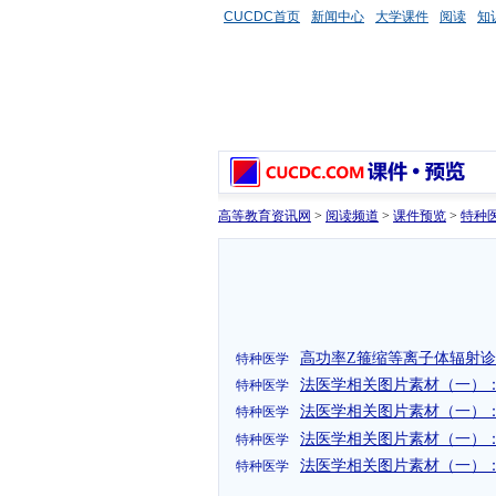
CUCDC首页
新闻中心
大学课件
阅读
知
高等教育资讯网
>
阅读频道
>
课件预览
>
特种
高功率Z箍缩等离子体辐射
特种医学
法医学相关图片素材（一）：
特种医学
法医学相关图片素材（一）：
特种医学
法医学相关图片素材（一）：
特种医学
法医学相关图片素材（一）：
特种医学