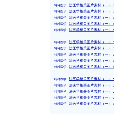
法医学相关图片素材（一）：图
特种医学
法医学相关图片素材（一）：图
特种医学
法医学相关图片素材（一）：图
特种医学
法医学相关图片素材（一）：
特种医学
法医学相关图片素材（一）：
特种医学
法医学相关图片素材（一）：
特种医学
法医学相关图片素材（一）：
特种医学
法医学相关图片素材（一）：
特种医学
法医学相关图片素材（一）：
特种医学
法医学相关图片素材（一）：
特种医学
法医学相关图片素材（一）：
特种医学
法医学相关图片素材（一）：
特种医学
法医学相关图片素材（一）：
特种医学
法医学相关图片素材（一）：
特种医学
法医学相关图片素材（一）：
特种医学