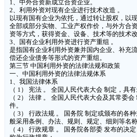
1、中外合资新成立合资企业。
2、利用外资对现有企业进行技术改造 。
以现有国有企业为依托，通过转让股权，以
全部或部分实物、工业产权作价，与外方合
资等方式，获得资金、设备、技术等的技术
3、国有企业利用外资进行资产重组 。
是指国有企业利用外资兼并国内企业、补充
偿还企业债务等形式的资产重组。
第三节 中国利用外资的法律法规和政策
一、中国利用外资的法律法规体系
1、我国法律体系
（ 1） 宪法 。 全国人民代表大会 制定，具
（ 2） 法律 。 全国人民代表大会及其常委会
件。
（ 3） 行政法规 。 国务院 制定或颁布的各
般采用条例、办法、规则、规定、细则等名
（ 4） 行政规章 。 国务院各部委 发布的