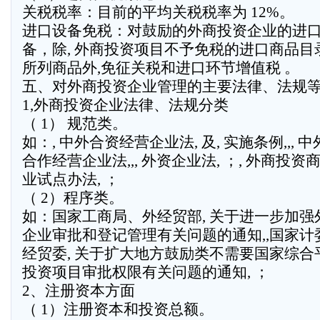
关税税率：目前的平均关税税率为 12%。
进口设备免税：对鼓励的外商投资企业的进
备，除, 外商投资项目不予免税的进口商品目录
所列商品外,免征关税和进口环节增值税 。
五、对外商投资企业管理的主要法律、法规
1,外商投资企业法律、法规分类
（ 1） 规范类。
如：, 中外合资经营企业法, 及, 实施条例,,, 中
合作经营企业法,,, 外资企业法, ；, 外商投资
业试点办法, ；
（ 2）程序类。
如：国家工商局、外经贸部, 关于进一步加强
企业审批和登记管理有关问题的通知,,国家计
经贸委, 关于扩大地方鼓励类不需要国家综合
投资项目审批权限有关问题的通知, ；
2、注册资本方面
（ 1）注册资本和投资总额。