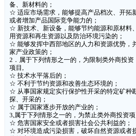
备、新材料的；
☆ 适应市场需求，能够提高产品档次、开拓
或者增加产品国际竞争能力的；
☆ 新技术、新设备，能够节约能源和原材料
用资源和再生资源以及防治环境污染的；
☆ 能够发挥中西部地区的人力和资源优势，
家产业政策的；
2．属于下列情形之一的，为限制类外商投资
项目,
☆ 技术水平落后的；
☆ 不利于节约资源和改善生态环境的；
☆ 从事国家规定实行保护性开采的特定矿种
探、开采的；
☆ 属于国家逐步开放的产业的；
3,属于下列情形之一的，为禁止类外商投资项
☆ 危害国家安全或者损害社会公共利益的；
☆ 对环境造成污染损害，破坏自然资源或者