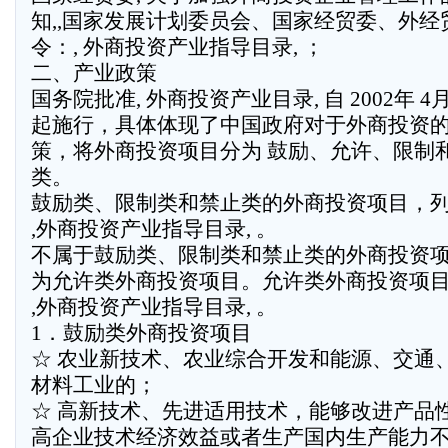
知,,国家发展计划委员会、国家经贸委、外经
令：, 外商投资产业指导目录, ；
二、产业政策
国务院批准, 外商投资产业目录, 自 2002年 4月
起施行，具体体现了中国政府对于外商投资
策，将外商投资项目分为 鼓励、允许、限制和
类。
鼓励类、限制类和禁止类的外商投资项目，
,外商投资产业指导目录, 。
不属于鼓励类、限制类和禁止类的外商投资
为允许类外商投资项目。允许类外商投资项
,外商投资产业指导目录, 。
1．鼓励类外商投资项目
☆ 农业新技术、农业综合开发和能源、交通
材料工业的；
☆ 高新技术、先进适用技术，能够改进产品
高企业技术经济效益或者生产国内生产能力