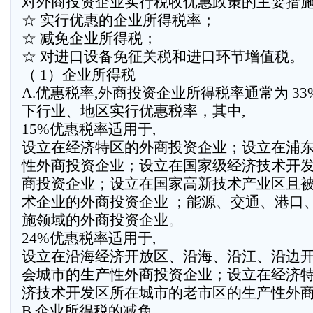
对外商投资企业实行税收优惠政策的主要措施
☆ 实行优惠的企业所得税率；
☆ 减免企业所得税；
☆ 对进口设备免征关税和进口环节增值税。
（ 1）企业所得税
A.优惠税率,外商投资企业所得税率通常为 3
下行业、地区实行优惠税率，其中,
15%优惠税率适用于,
设立在经济特区的外商投资企业；设立在浦
性外商投资企业；设立在国家级经济技术开
商投资企业；设立在国家高新技术产业区且
术企业的外商投资企业 ；能源、交通、港口
施领域的外商投资企业。
24%优惠税率适用于,
设立在沿海经济开放区、沿海、沿江、沿边
会城市的生产性外商投资企业；设立在经济
济技术开发区所在城市的老市区的生产性外
B,企业所得税的减免,