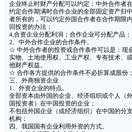
企业终止时财产分配可以约定；中外合作者
约定合作期满时合作企业的全部固定资产归
者所有的，可以约定外国合作者在合作期限
回投资的办法；
4,合资企业分配利润；合作企业可分配产品；
2、中外合作企业的合作条件。
☆ 中外合作者的投资或合作条件可以是：现
实物、土地使用权、工业产权、专有技术、
他财产权益。
☆ 合作各方提供的合作条件不必折算成股份
三、外商独资企业
1、外资企业的特点。
全部资本由外国的企业、经济组织或个人（
国投资者）在中国投资的企业；
不包括外国企业（或经济组织）在中国的分
机构；
四、我国国有企业利用外资的方式。