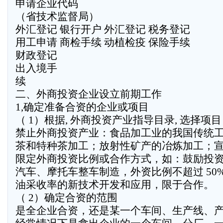
申请企业代码
（省技术监督局）
外汇登记 银行开户 外汇登记 税务登记
用工申请 商检手续 动植检疫 保险手续
财政登记
出入境手
续
二、外商投资企业设立前期工作
1,确定准备合资的企业或项目
（ 1）根据, 外商投资产业指导目录, 选择项目
禁止外商投资产业：食品加工业的我国传统
茶和特种茶加工；放射性矿产的冶炼加工；
限定外商投资比例或合作方式，如：鼓励投
汽车、摩托车整车制造，外资比例不超过 50
油采收率的新技术开发和应用，限于合作。
（ 2）确定合资的范围
是全企业合资，还是某一个车间、生产线、