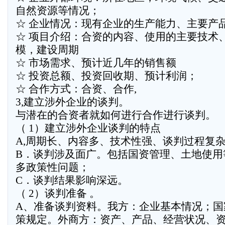
自然资源等情况；
☆ 企业情况：现有企业的生产能力、主要产品
☆ 项目介绍：合资的内容、使用的主要技术
模，建设周期
☆ 市场需求、预计近几年的销售额
☆ 投资总额、投资回收期、预计利润；
☆ 合作方式：合资、合作,
3,建立涉外企业的谈判。
与潜在的合资者就如何进行合作进行谈判。
（ 1）建立涉外企业谈判的特点
A,周期长、内容多、技术性强、谈判过程复
B．谈判涉及面广。包括国资管理、土地使用
多政策性问题；
C．谈判结果影响深远。
（ 2）谈判准备 。
A、准备谈判资料。我方：企业基本情况；国
策规定。外商方：资产、产品、经营状况、