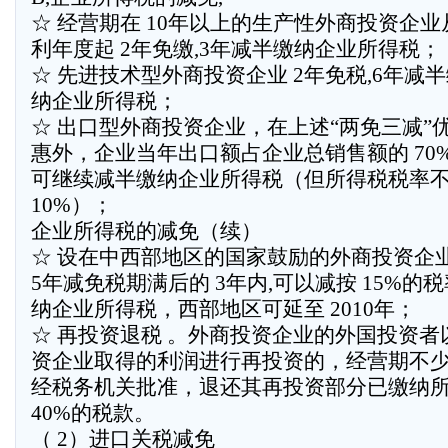
☆ 经营期在 10年以上的生产性外商投资企业
利年度起 2年免缴,3年减半缴纳企业所得税；
☆ 先进技术型外商投资企业 2年免税,6年减
纳企业所得税；
☆ 出口型外商投资企业，在上述“两免三减”
惠外，企业当年出口额占企业总销售额的 70
可继续减半缴纳企业所得税（但所得税税率
10%）；
企业所得税的减免（续）
☆ 设在中西部地区的国家鼓励的外商投资企
5年减免税期满后的 3年内,可以减按 15%的
纳企业所得税，西部地区可延至 2010年；
☆ 再投资退税 。外商投资企业的外国投资者
资企业取得的利润进行再投资的，经营期不少
经税务机关批准，退还其再投资部分已缴纳
40%的税款。
（ 2）进口关税减免