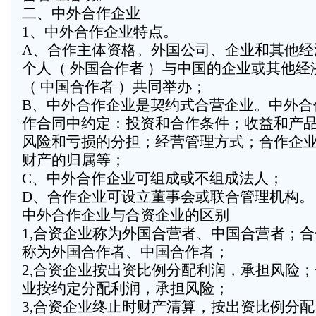
二、中外合作企业
1、中外合作企业特点。
A、合作主体资格。外国公司、企业和其他经
个人（ 外国合作者 ）与中国的企业或其他经
（ 中国合作者 ）共同举办；
B、中外合作企业是契约式合营企业。中外合
作合同中约定：投资和合作条件；收益和产
风险和亏损的分担；经营管理方式；合作企
财产的归属等；
C、中外合作企业可组成或不组成法人；
D、合作企业可设立董事会或联合管理机构。
中外合作企业与合资企业的区别
1,合资企业称为外国合营者、中国合营者；
称为外国合作者、中国合作者；
2,合资企业按出资比例分配利润，承担风险
业按约定分配利润，承担风险；
3,合资企业终止时财产清算，按出资比例分