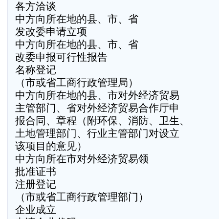
各方洽谈
中方向所在地的县、市、省
发改委申请立项
中方向所在地的县、市、省
改委申报可行性报告
名称登记
（市或省工商行政管理局）
中方向所在地的县、市对外经济贸易
主管部门、省对外经济贸易合作厅申
报合同、章程（附环保、消防、卫生、
土地管理部门、行业主管部门对设立
该项目的意见）
中方向所在市对外经济贸易领
批准证书
注册登记
（市或省工商行政管理部门）
企业成立