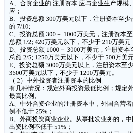
A、合资企业的 注册资本 应与企业生产规模
应；
B、投资总额 300万美元以下，注册资本至
的 7/10;
C、投资总额 300－ 1000万美元，注册资本
总额 1/2; 420万美元以下，不少于 210万美元
D、投资总额 1000－ 3000万美元，注册资
总额 2/5; 1250万美元以下，不少于 500万美
E、投资总额 3000万美元以上，注册资本至少占 
3600万美元以下，不少于 1200万美元。
（ 2）中外投资者注册资本的比例。
有几种情况：规定外商投资最低比例；规定
最高比例。
A、中外合资企业的注册资本中，外国合营者
例不低于 25%；
B、外商投资商业企业。从事批发业务的，中
出资比例不低于 51%；