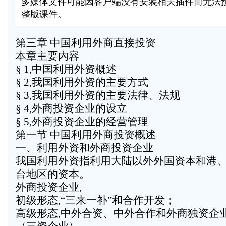
多媒体文件可能因客户端没有安装相关插件而无法
整版课件。
第三章 中国利用外商直接投资
本章主要内容
§ 1,中国利用外资概述
§ 2,我国利用外资的主要方式
§ 3,我国利用外资的主要法律、法规
§ 4,外商投资企业的设立
§ 5,外商投资企业的经营管理
第一节 中国利用外商投资概述
一、利用外资和外商投资企业
我国利用外资指利用大陆以外外国资本和港
台地区的资本。
外商投资企业,
初级形态,“三来一补”和合作开发；
高级形态,中外合资、中外合作和外商独资企