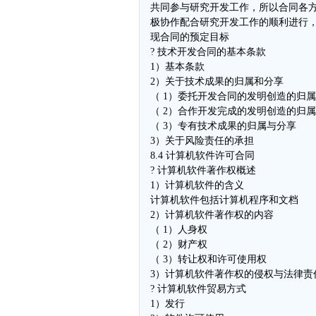
共同参与研究开发工作，所以合同各
极协作配合研究开发工作的顺利进行
现合同的预定目标
? 技术开发合同的基本条款
1）基本条款
2）关于技术成果的归属和分享
（ 1）委托开发合同的发明创造的归
（ 2）合作开发完成的发明创造的归
（ 3）专有技术成果的归属与分享
3）关于风险责任的承担
8.4 计算机软件许可合同
? 计算机软件著作权概述
1）计算机软件的含义
计算机软件包括计算机程序和文档
2）计算机软件著作权的内容
（ 1）人身权
（ 2）财产权
（ 3）转让权和许可使用权
3）计算机软件著作权的侵权与法律责
? 计算机软件贸易方式
1）发行