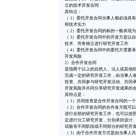
立的技术开发合同
其特点：
（ 1）委托开发合同当事人都必须具
和技术实力
（ 2）委托开发合同的标的一般表现
（ 3）委托开发合同中的开发方是以
技术、劳务独立进行研究开发工作
（ 4）委托开发合同中的委托方需要
开发风险
2）合作开发合同
是指两个以上的自然人、法人或其他
完成一定的研究开发工作，由当事人
投资、共同参与研究开发活动、共同
开发风险并共同分享研究开发成果的
其特点是：
（ 1）共同投资是合作开发合同的一
（ 2）合作开发合同的合作各方既可
进行全部的研究开发工作，也可以按
定进行分工研究开发，分别承担设计
试验等不同阶段或不同部分的研究开
（ 3）由于合作开发方式是由当事人