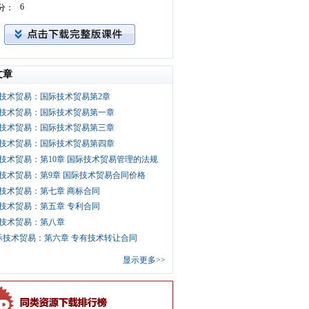
6
分：
文章
技术贸易：国际技术贸易第2章
技术贸易：国际技术贸易第一章
技术贸易：国际技术贸易第三章
技术贸易：国际技术贸易第四章
技术贸易：第10章 国际技术贸易管理的法规
技术贸易：第9章 国际技术贸易合同价格
技术贸易：第七章 商标合同
技术贸易：第五章 专利合同
技术贸易：第八章
际技术贸易：第六章 专有技术转让合同
显示更多>>