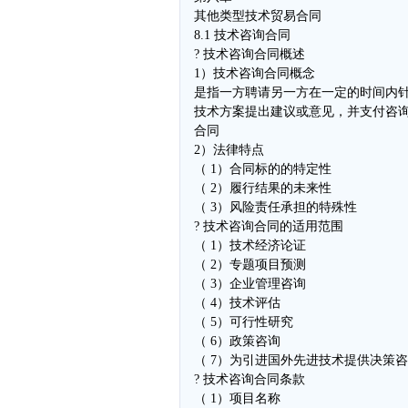
其他类型技术贸易合同
8.1 技术咨询合同
? 技术咨询合同概述
1）技术咨询合同概念
是指一方聘请另一方在一定的时间内
技术方案提出建议或意见，并支付咨
合同
2）法律特点
（ 1）合同标的的特定性
（ 2）履行结果的未来性
（ 3）风险责任承担的特殊性
? 技术咨询合同的适用范围
（ 1）技术经济论证
（ 2）专题项目预测
（ 3）企业管理咨询
（ 4）技术评估
（ 5）可行性研究
（ 6）政策咨询
（ 7）为引进国外先进技术提供决策
? 技术咨询合同条款
（ 1）项目名称