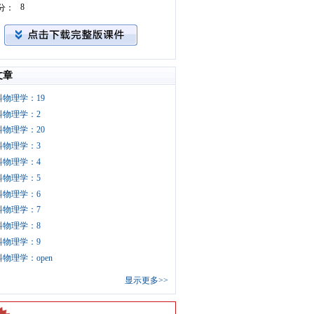
8
分：
文章
料物理学：19
料物理学：2
料物理学：20
料物理学：3
料物理学：4
料物理学：5
料物理学：6
料物理学：7
料物理学：8
料物理学：9
物理学：open
显示更多>>