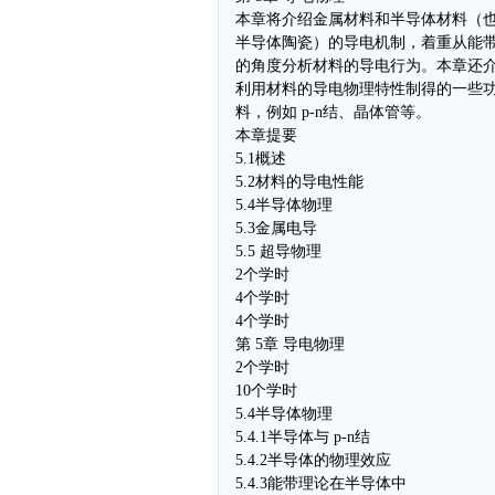
本章将介绍金属材料和半导体材料（
半导体陶瓷）的导电机制，着重从能
的角度分析材料的导电行为。本章还
利用材料的导电物理特性制得的一些
料，例如 p-n结、晶体管等。
本章提要
5.1概述
5.2材料的导电性能
5.4半导体物理
5.3金属电导
5.5 超导物理
2个学时
4个学时
4个学时
第 5章 导电物理
2个学时
10个学时
5.4半导体物理
5.4.1半导体与 p-n结
5.4.2半导体的物理效应
5.4.3能带理论在半导体中