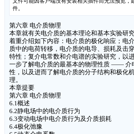
文件可能因客户端没有安装相关插件而无法预览，
件。
第六章 电介质物理
本章就有关电介质的基本理论和基本实验研究
着重介绍如下内容：电介质的极化响应；电
质中的电荷转移，电介质的电导、损耗及击
特性；复介电常数和介电谱的实验研究，以
一步了解电介质的最基本的物理性质 —— 介
性，以及进而了解电介质的分子结构和极化
理。
本章提要
第六章 电介质物理
6.1概述
6.2静电场中的电介质行为
6.3变动电场中电介质行为及介质损耗
6.4极化弛豫