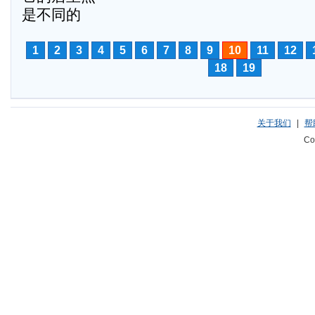
是不同的
1
2
3
4
5
6
7
8
9
10
11
12
18
19
关于我们
|
帮
Co