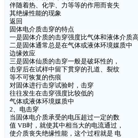
伴随着热、化学、力等等的作用而丧失
其绝缘性能的现象
返回
固体电介质击穿的特点
一是固体介质的击穿强度比气体和液体介质
二是固体通常总是在气体或液体环境媒质中
边缘效应
三是固体仙质的击穿一般是破坏性的，
击穿后在试样中留下贯穿的孔道、裂纹
等不可恢复的伤痕
对固体进行击穿试验时，击穿
往往发生在击穿强度比较低的
气体或液体环境媒质中
2、电击穿
当固体电介质承受的电压超过一定的数
值 VB时，就使其中相当大的电流通过，
使介质丧失绝缘性能，这个过程就是 电