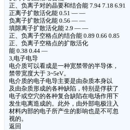
正、负离子对的晶要和结合能 7.94 7.18 6.91
正离子扩散活化能 0.51 — —
负离子扩散活化能 0.56 — —
填隙离子扩散活化能 2.9 — —
正、负离子空格点的结合能 0.89 0.66 0.85
正、负离子空格点的扩散活化
能 0.38 0.44 —
3,电子电导
电介质可以看成是一种宽禁带的半导体，
禁带宽度大于 3~5eV。
电介质的电子电导主要是由杂质本身以
及由杂质形成的各种缺陷，特别是俘获了
电子或空穴的各种复合缺陷在电场作用下
发生电离造成的。此外，由外部电极注入
材料内部的电子所产生的影响也是不可忽
视的。
返回