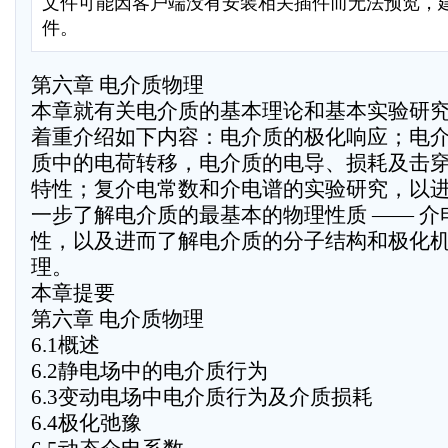
文件可能因客户端没有安装相关插件而无法预览，
件。
第六章 电介质物理
本章就有关电介质的基本理论和基本实验研究
着重介绍如下内容：电介质的极化响应；电
质中的电荷转移，电介质的电导、损耗及击
特性；复介电常数和介电谱的实验研究，以
一步了解电介质的最基本的物理性质 —— 介
性，以及进而了解电介质的分子结构和极化
理。
本章提要
第六章 电介质物理
6.1概述
6.2静电场中的电介质行为
6.3变动电场中电介质行为及介质损耗
6.4极化弛豫