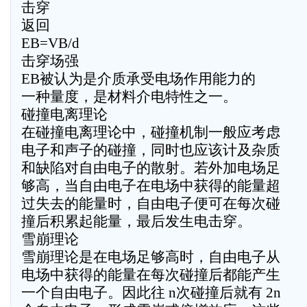
击穿
返回
EB=VB/d
击穿场强
EB被认为是介质承受电场作用能力的
一种量度，是材料介电特性之一。
碰撞电离理论
在碰撞电离理论中，碰撞机制一般应考虑
电子和声子的碰撞，同时也应该计及杂质
和缺陷对自由电子的散射。若外加电场足
够高，当自由电子在电场中获得的能量超
过失去的能量时，自由电子便可在每次碰
撞后积累起能量，最后发生电击穿。
雪崩理论
雪崩理论是在电场足够高时，自由电子从
电场中获得的能量在每次碰撞后都能产生
一个自由电子。因此往 n次碰撞后就有 2n