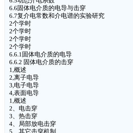
6.5动态介电系数
6.6固体电介质的电导与击穿
6.7复介电常数和介电谱的实验研究
2个学时
2个学时
2个学时
2个学时
6.6.1固体电介质的电导
6.6.2 固体电介质的击穿
1,概述
2,离子电导
3,电子电导
4,表面电导
1,概述
2、电击穿
3、热击穿
4、局部放电击穿
5、其它击穿机制