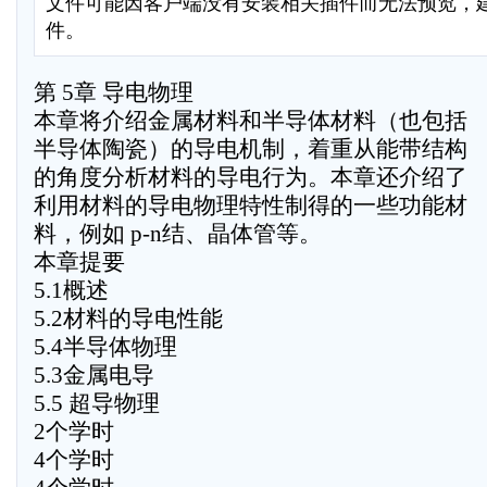
文件可能因客户端没有安装相关插件而无法预览，
件。
第 5章 导电物理
本章将介绍金属材料和半导体材料（也包括
半导体陶瓷）的导电机制，着重从能带结构
的角度分析材料的导电行为。本章还介绍了
利用材料的导电物理特性制得的一些功能材
料，例如 p-n结、晶体管等。
本章提要
5.1概述
5.2材料的导电性能
5.4半导体物理
5.3金属电导
5.5 超导物理
2个学时
4个学时