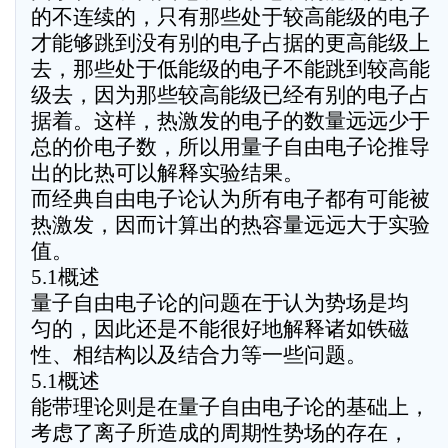
的不连续的，只有那些处于较高能级的电子
才能够跳到没有别的电子占据的更高能级上
去，那些处于低能级的电子不能跳到较高能
级去，因为那些较高能级已经有别的电子占
据着。这样，热激发的电子的数量远远少于
总的价电子数，所以用量子自由电子论推导
出的比热可以解释实验结果。
而经典自由电子论认为所有电子都有可能被
热激发，因而计算出的热容量远远大于实验
值。
5.1概述
量子自由电子论的问题在于认为势场是均
匀的，因此还是不能很好地解释诸如铁磁
性、相结构以及结合力等一些问题。
5.1概述
能带理论则是在量子自由电子论的基础上，
考虑了离子所造成的周期性势场的存在，