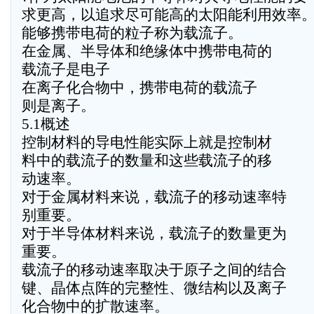
求更高，以追求尽可能高的太阳能利用效率
能够携带电荷的粒子称为载流子。
在金属、半导体和绝缘体中携带电荷的
载流子是电子
在离子化合物中，携带电荷的载流子
则是离子。
5.1概述
控制材料的导电性能实际上就是控制材
料中的载流子的数量和这些载流子的移
动速率。
对于金属材料来说，载流子的移动速率特
别重要。
对于半导体材料来说，载流子的数量更为
重要。
载流子的移动速率取决于原子之间的结合
键、晶体点阵的完整性、微结构以及离子
化合物中的扩散速率。