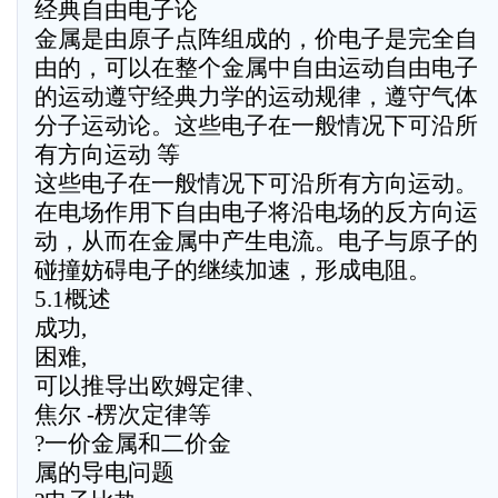
经典自由电子论
金属是由原子点阵组成的，价电子是完全自
由的，可以在整个金属中自由运动自由电子
的运动遵守经典力学的运动规律，遵守气体
分子运动论。这些电子在一般情况下可沿所
有方向运动 等
这些电子在一般情况下可沿所有方向运动。
在电场作用下自由电子将沿电场的反方向运
动，从而在金属中产生电流。电子与原子的
碰撞妨碍电子的继续加速，形成电阻。
5.1概述
成功,
困难,
可以推导出欧姆定律、
焦尔 -楞次定律等
?一价金属和二价金
属的导电问题