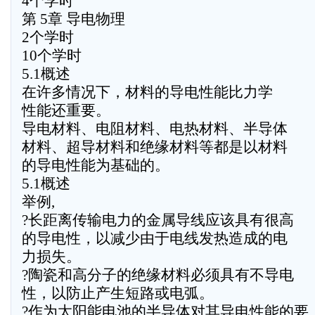
4个学时
第 5章 导电物理
2个学时
10个学时
5.1概述
在许多情况下，材料的导电性能比力学
性能还重要。
导电材料、电阻材料、电热材料、半导体
材料、超导材料和绝缘材料等都是以材料
的导电性能为基础的。
5.1概述
举例,
?长距离传输电力的金属导线应该具有很高
的导电性，以减少由于电线发热造成的电
力损失。
?陶瓷和高分子的绝缘材料必须具有不导电
性，以防止产生短路或电弧。
?作为太阳能电池的半导体对其导电性能的要