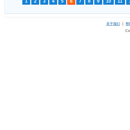
1
2
3
4
5
6
7
8
9
10
11
关于我们
|
帮
Co