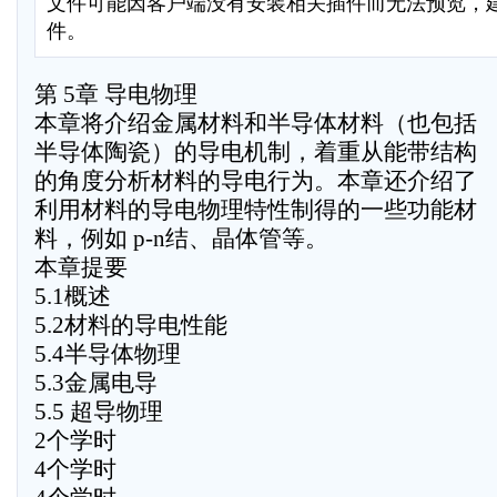
文件可能因客户端没有安装相关插件而无法预览，
件。
第 5章 导电物理
本章将介绍金属材料和半导体材料（也包括
半导体陶瓷）的导电机制，着重从能带结构
的角度分析材料的导电行为。本章还介绍了
利用材料的导电物理特性制得的一些功能材
料，例如 p-n结、晶体管等。
本章提要
5.1概述
5.2材料的导电性能
5.4半导体物理
5.3金属电导
5.5 超导物理
2个学时
4个学时