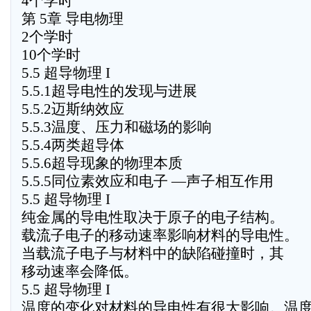
4个学时
第 5章 导电物理
2个学时
10个学时
5.5 超导物理 I
5.5.1超导电性的发现与进展
5.5.2迈斯纳效应
5.5.3温度、压力和磁场的影响
5.5.4两类超导体
5.5.6超导现象的物理本质
5.5.5同位素效应和电子 —声子相互作用
5.5 超导物理 I
纯金属的导电性取决于原子的电子结构。
载流子电子的移动速率影响材料的导电性。
当载流子电子与材料中的缺陷碰撞时，其
移动速率会降低。
5.5 超导物理 I
温度的变化对材料的导电性有很大影响。温