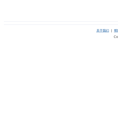
关于我们
|
帮
Co