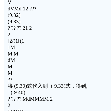
V
dVMd 12 ???
(9.32)
(9.33)
? ?? ?? 21 2
2
]2/)1[(1
1M
M M
dM
M
M
??
将 (9.39)式代入到（ 9.33)式，得到,
（ 9.40)
? ?? ?? MdMMMM 2
2