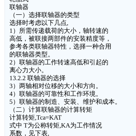
联轴器
（一）选择联轴器的类型
选择时考虑以下几点,
1）所需传递载荷的大小，轴转速的
高低，被联接两部件的安装精度等，
参考各类联轴器特性，选择一种合用
的联轴器类型。
2）联轴器的工作转速高低和引起的
离心力大小。
13.2.2 联轴器的选择
3）两轴相对位移的大小和方向。
4）联轴器的可靠性和工作环境。
5）联轴器的制造、安装、维护和成本。
（二）计算联轴器的计算转矩
计算转矩,Tca=KAT
式中 T为公称转矩,KA为工作情况
系数，见下表,