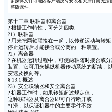
多媒体文件可能因客户端没有安装相关插件而无法
整版课件。
第十三章 联轴器和离合器
? 根据工作特性，可分为四类,
?1）联轴器
? 用来把两轴联接在一起，以传递运动与转矩
停止运转后才能接合或分离的一种装置。
?2）离合器
? 在机器运转过程中，可使两轴随时接合或
装置。它可用来操纵机器传动系统的断续，
变速及换向等。
§ 13.1 概述
?3）安全联轴器和安全离合器
? 机器工作时，如果转矩超过规定值，
这种联轴器及离合器即可自行断开或
打滑，以保证机器中的主要零件不致