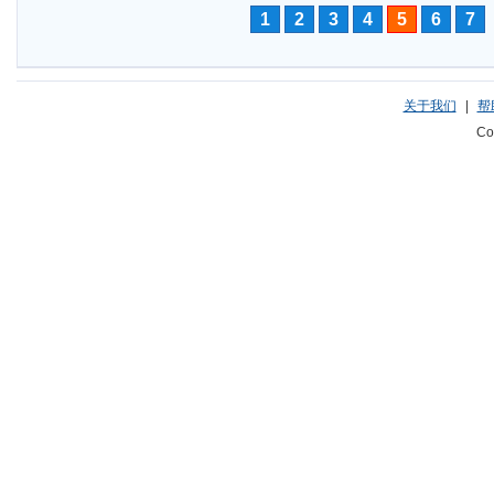
1
2
3
4
5
6
7
关于我们
|
帮
Co