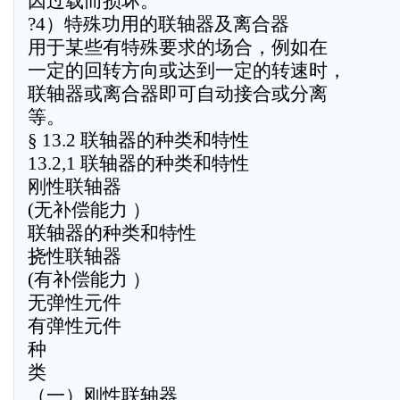
因过载而损坏。
?4）特殊功用的联轴器及离合器
用于某些有特殊要求的场合，例如在
一定的回转方向或达到一定的转速时，
联轴器或离合器即可自动接合或分离
等。
§ 13.2 联轴器的种类和特性
13.2,1 联轴器的种类和特性
刚性联轴器
(无补偿能力 ）
联轴器的种类和特性
挠性联轴器
(有补偿能力 ）
无弹性元件
有弹性元件
种
类
（一）刚性联轴器