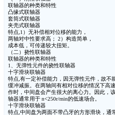
联轴器的种类和特性
凸缘式联轴器
套筒式联轴器
夹壳式联轴器
特点,1）无补偿相对位移的能力，
两轴对中性要求高； 2）构造简单，
成本低，可传递较大扭矩。
（二）挠性联轴器
联轴器的种类和特性
1、无弹性元件的挠性联轴器
十字滑块联轴器
特点,有一定补偿能力，因无弹性元件，故不
缓冲减振。在两轴间有相对位移的情况下高
作时，中间盘会产生很大的离心力。因此，
轴器通常用于 n<250r/min的低速场合。
十字滑块联轴器
特点,中间盘为两面不带凸牙的方形滑块，通