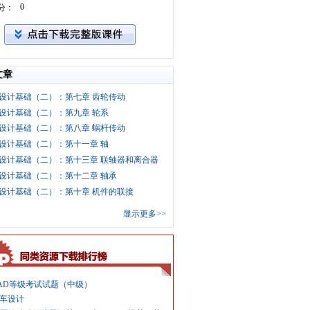
0
分：
文章
设计基础（二）：第七章 齿轮传动
设计基础（二）：第九章 轮系
设计基础（二）：第八章 蜗杆传动
设计基础（二）：第十一章 轴
设计基础（二）：第十三章 联轴器和离合器
设计基础（二）：第十二章 轴承
设计基础（二）：第十章 机件的联接
显示更多>>
AD等级考试试题（中级）
车设计