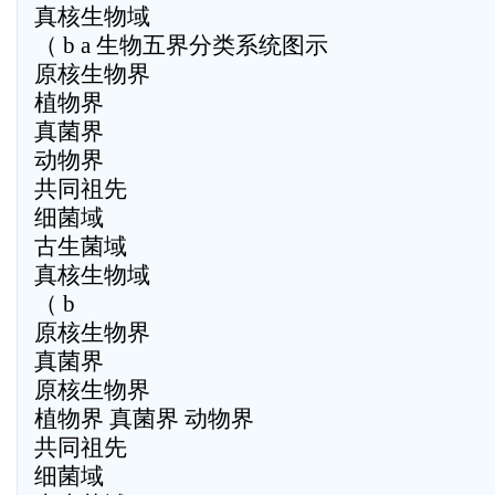
真核生物域
（ b a 生物五界分类系统图示
原核生物界
植物界
真菌界
动物界
共同祖先
细菌域
古生菌域
真核生物域
（ b
原核生物界
真菌界
原核生物界
植物界 真菌界 动物界
共同祖先
细菌域