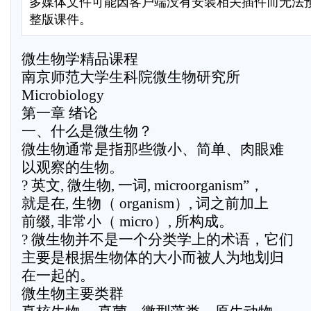
多媒体文件可能因客户端没有安装相关插件而无法
整版课件。
微生物学精品课程
南京师范大学生科院微生物研究所
Microbiology
第一章 绪论
一、什么是微生物？
微生物通常是指那些微小、简单、肉眼难
以观察的生物。
? 英文, 微生物, 一词, microorganism”，
就是在, 生物（ organism）, 词之前加上
前缀, 非常小（ micro）, 所构成。
? 微生物并不是一个分类学上的术语，它们
主要是根据生物体的大小而被人为地划归
在一起的。
微生物主要类群