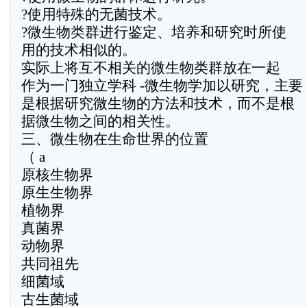
?使用特殊的无菌技术。
?微生物类群进行鉴定、培养和研究时所使
用的技术相似的。
实际上将互不相关的微生物类群放在一起
作为一门独立学科 -微生物学加以研究，主要
是根据研究微生物的方法和技术，而不是根
据微生物之间的相关性。
三、微生物在生命世界的位置
（ a
原核生物界
原生生物界
植物界
真菌界
动物界
共同祖先
细菌域
古生菌域