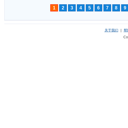
1
2
3
4
5
6
7
8
9
关于我们
|
帮
Co