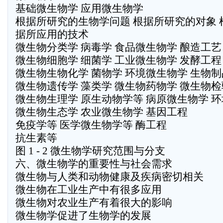
基础微生物学 应用微生物学
根据所研究的生物学问题 根据所研究的对象 
据所应用的技术
微生物分类学 病毒学 食品微生物学 酿造工艺
微生物细胞学 细菌学 工业微生物学 发酵工程
微生物生物化学 菌物学 环境微生物学 生物制
微生物遗传学 藻类学 微生物药物学 微生物检
微生物生理学 原生动物学等 病原微生物学 
微生物生态学 农业微生物学 基因工程
免疫学等 医学微生物学等 酶工程
抗生素等
图 1 - 2 微生物学研究范围与分支
六、微生物学的重要性与社会需求
微生物与人类和动物健康及疾病密切相关
微生物在工业生产中有很多应用
微生物对农业生产有着很大的影响
微生物学促进了生物学的发展