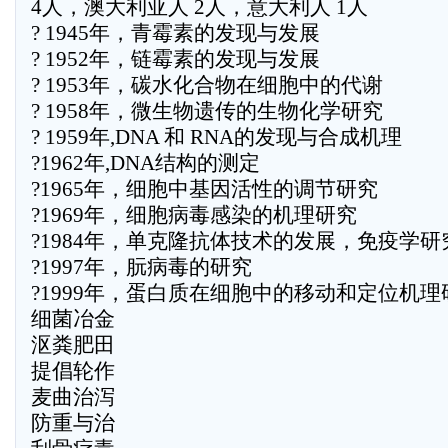
4人，澳大利亚人 2人，意大利人 1人
? 1945年，青霉素的发现与发展
? 1952年，链霉素的发现与发展
? 1953年，碳水化合物在细胞中的代谢
? 1958年，微生物遗传的生物化学研究
? 1959年,DNA 和 RNA的发现与合成机理
?1962年,DNA结构的测定
?1965年，细胞中基因活性的调节研究
?1969年，细胞病毒感染的机理研究
?1984年，单克隆抗体技术的发展，免疫学研
?1997年，朊病毒的研究
?1999年，蛋白质在细胞中的移动和定位机理
细菌冶金
沤粪肥田
提倡轮作
麦曲治泻
防重与治