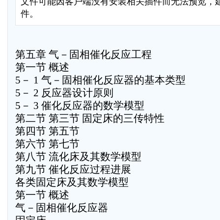
文件可能因客户端没有安装相关插件而无法预览，
件。
第五章 气－固相催化反应工程
第一节 概述
5－ 1 气－固相催化反应器的基本类型
5－ 2 反应器设计原则
5－ 3 催化反应器的数学模型
第二节 第三节 固定床的三传特性
第四节 第五节
第六节 第七节
第八节 流化床及其数学模型
第九节 催化反应过程进展
各类固定床及其数学模型
第一节 概述
气－固相催化反应器