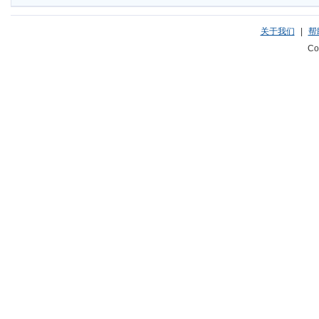
关于我们
|
帮
Co