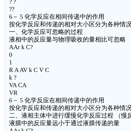
? ?
??
6－ 5 化学反应在相间传递中的作用
按化学反应和传递的相对大小区分为各种情
一、化学反应可忽略的过程
液相中的反应量与物理吸收的量相比可忽略
AAr k C?
0
1
R A AV k C V C
k ?
VA CA
VR
6－ 5 化学反应在相间传递中的作用
按化学反应和传递的相对大小区分为各种情
二、液相主体中进行缓慢化学反应过程 （慢
液膜中的反应量远小于通过液膜传递的量
AAr k C?