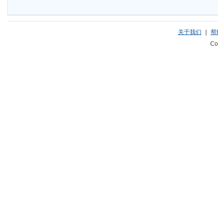
关于我们
|
帮
Co