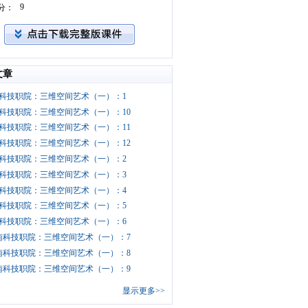
9
分：
文章
科技职院：三维空间艺术（一）：1
科技职院：三维空间艺术（一）：10
科技职院：三维空间艺术（一）：11
科技职院：三维空间艺术（一）：12
科技职院：三维空间艺术（一）：2
科技职院：三维空间艺术（一）：3
科技职院：三维空间艺术（一）：4
科技职院：三维空间艺术（一）：5
科技职院：三维空间艺术（一）：6
南科技职院：三维空间艺术（一）：7
南科技职院：三维空间艺术（一）：8
南科技职院：三维空间艺术（一）：9
显示更多>>