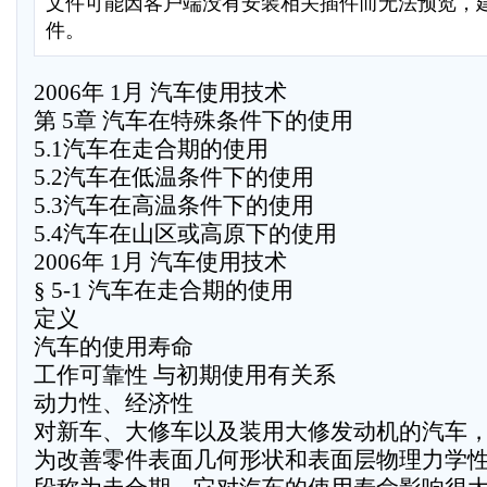
文件可能因客户端没有安装相关插件而无法预览，
件。
2006年 1月 汽车使用技术
第 5章 汽车在特殊条件下的使用
5.1汽车在走合期的使用
5.2汽车在低温条件下的使用
5.3汽车在高温条件下的使用
5.4汽车在山区或高原下的使用
2006年 1月 汽车使用技术
§ 5-1 汽车在走合期的使用
定义
汽车的使用寿命
工作可靠性 与初期使用有关系
动力性、经济性
对新车、大修车以及装用大修发动机的汽车
为改善零件表面几何形状和表面层物理力学