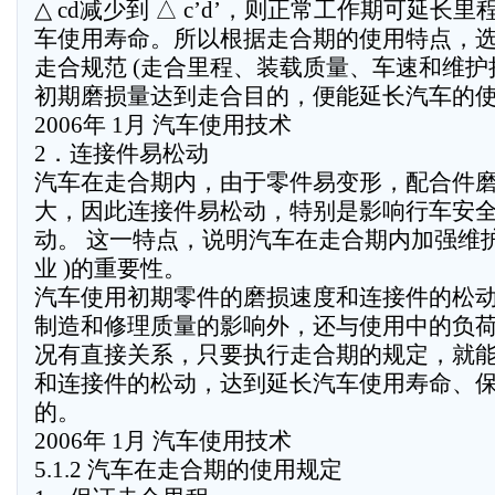
△ cd减少到 △ c’d’，则正常工作期可延长里
车使用寿命。所以根据走合期的使用特点，
走合规范 (走合里程、装载质量、车速和维护
初期磨损量达到走合目的，便能延长汽车的
2006年 1月 汽车使用技术
2．连接件易松动
汽车在走合期内，由于零件易变形，配合件
大，因此连接件易松动，特别是影响行车安
动。 这一特点，说明汽车在走合期内加强维护
业 )的重要性。
汽车使用初期零件的磨损速度和连接件的松
制造和修理质量的影响外，还与使用中的负
况有直接关系，只要执行走合期的规定，就
和连接件的松动，达到延长汽车使用寿命、
的。
2006年 1月 汽车使用技术
5.1.2 汽车在走合期的使用规定