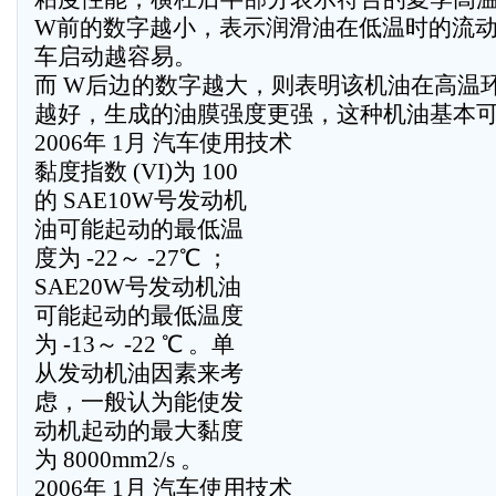
W前的数字越小，表示润滑油在低温时的流
车启动越容易。
而 W后边的数字越大，则表明该机油在高温
越好，生成的油膜强度更强，这种机油基本
2006年 1月 汽车使用技术
黏度指数 (VI)为 100
的 SAE10W号发动机
油可能起动的最低温
度为 -22～ -27℃ ；
SAE20W号发动机油
可能起动的最低温度
为 -13～ -22 ℃ 。单
从发动机油因素来考
虑，一般认为能使发
动机起动的最大黏度
为 8000mm2/s 。
2006年 1月 汽车使用技术