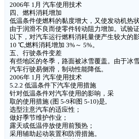
2006年 1月 汽车使用技术
四、燃料消耗增加
低温条件使燃料的黏度增大，又使发动机热
由于润滑不良而使零件转动阻力增加。试验证
以下，对汽车运行燃料消耗量便产生较大的
10 ℃,燃料消耗增加 3%～ 5%。
五、行驶条件变差
有些地区的冬季，路面被冰雪覆盖。由于冰
汽车行驶易侧滑，制动性能降低。
2006年 1月 汽车使用技术
5.2.2 低温条件下汽车使用措施
针对低温条件对汽车使用的影响，采
取的使用措施 (图 5-9和图 5-10)是,
选型注意汽车的适应性；
做好季节维护作业；
露天或低温停放使用前预热；
采用辅助起动装置和防滑措施。