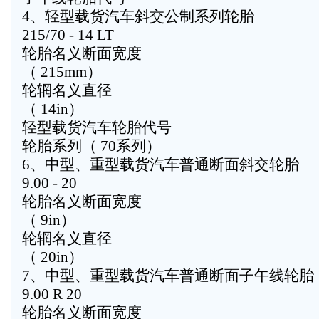
4、轻型载货汽车斜交公制系列轮胎
215/70 - 14 LT
轮胎名义断面宽度
（ 215mm）
轮辋名义直径
（ 14in）
轻型载货汽车轮胎代号
轮胎系列（ 70系列）
6、中型、重型载货汽车普通断面斜交轮胎
9.00 - 20
轮胎名义断面宽度
（ 9in）
轮辋名义直径
（ 20in）
7、中型、重型载货汽车普通断面子午线轮胎
9.00 R 20
轮胎名义断面宽度