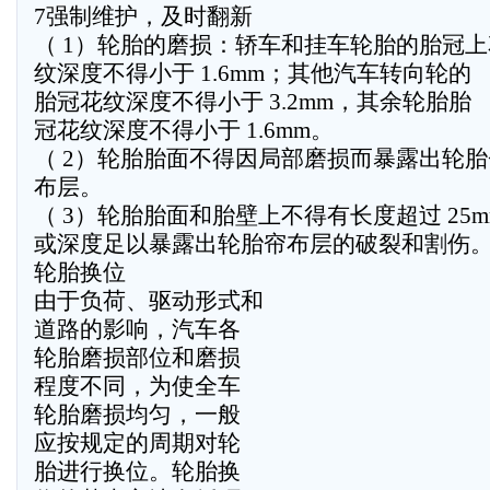
7强制维护，及时翻新
（ 1）轮胎的磨损：轿车和挂车轮胎的胎冠上
纹深度不得小于 1.6mm；其他汽车转向轮的
胎冠花纹深度不得小于 3.2mm，其余轮胎胎
冠花纹深度不得小于 1.6mm。
（ 2）轮胎胎面不得因局部磨损而暴露出轮胎
布层。
（ 3）轮胎胎面和胎壁上不得有长度超过 25m
或深度足以暴露出轮胎帘布层的破裂和割伤
轮胎换位
由于负荷、驱动形式和
道路的影响，汽车各
轮胎磨损部位和磨损
程度不同，为使全车
轮胎磨损均匀，一般
应按规定的周期对轮
胎进行换位。轮胎换