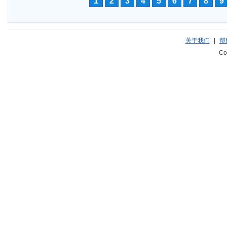
1
2
3
4
5
6
7
8
9
关于我们
|
帮
Co