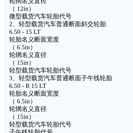
轮辋名义直径
（ 12in）
微型载货汽车轮胎代号
2、轻型载货汽车普通断面斜交轮胎
6.50 - 15 LT
轮胎名义断面宽度
（ 6.5in）
轮辋名义直径
（ 15in）
轻型载货汽车轮胎代号
3、轻型载货汽车普通断面子午线轮胎
6.50 - R 15 LT
轮胎名义断面宽度
（ 6.5in）
轮辋名义直径
（ 15in）
轻型载货汽车轮胎代号
子午线轮胎代号