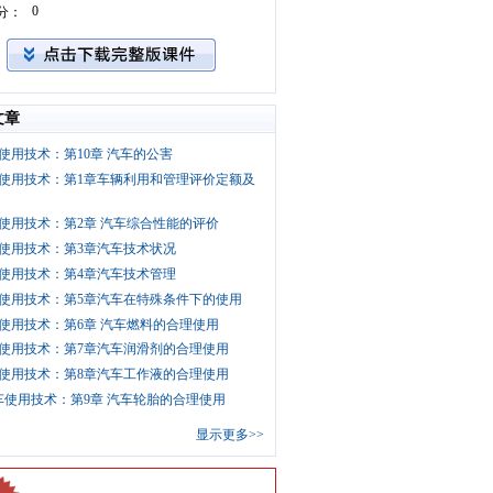
0
分：
文章
使用技术：第10章 汽车的公害
使用技术：第1章车辆利用和管理评价定额及
使用技术：第2章 汽车综合性能的评价
使用技术：第3章汽车技术状况
使用技术：第4章汽车技术管理
使用技术：第5章汽车在特殊条件下的使用
使用技术：第6章 汽车燃料的合理使用
使用技术：第7章汽车润滑剂的合理使用
使用技术：第8章汽车工作液的合理使用
车使用技术：第9章 汽车轮胎的合理使用
显示更多>>