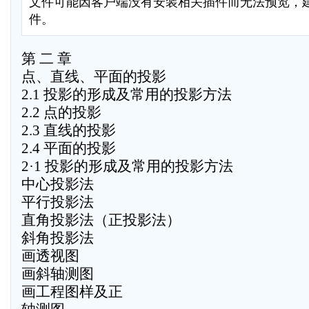
文件可能因客户端没有安装相关插件而无法预览，
件。
第 二 章
点、直线、平面的投影
2.1 投影的形成及常用的投影方法
2.2 点的投影
2.3 直线的投影
2.4 平面的投影
2·1 投影的形成及常用的投影方法
中心投影法
平行投影法
直角投影法（正投影法）
斜角投影法
画透视图
画斜轴测图
画工程图样及正