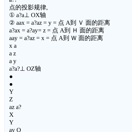
点的投影规律,
① a?a⊥ OX轴
② aax = a?az = y = 点 A到 Ｖ 面的距离
a?ax = a?ay= z = 点 A到 Ｈ 面的距离
aay = a?az = x = 点 A到 Ｗ 面的距离
x a
a z
a y
a?a?⊥ OZ轴
●
●
Y
Z
az a?
X
Y
ay O