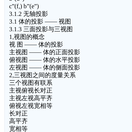
c”(f,) b”(e”)
3.1.2 无轴投影
3.1 体的投影 —— 视图
3.1.3 三面投影与三视图
1,视图的概念
视 图 —— 体的投影
主视图 —— 体的正面投影
俯视图 —— 体的水平投影
左视图 —— 体的侧面投影
2,三视图之间的度量关系
三个视图有联系
主视俯视长对正
主视左视高平齐
俯视左视宽相等
长对正
高平齐
宽相等