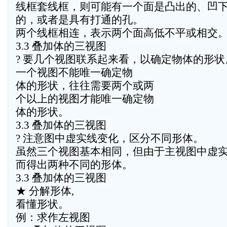
线框套线框，则可能有一个面是凸出的、凹
的，或者是具有打通的孔。
两个线框相连，表示两个面高低不平或相交
3.3 叠加体的三视图
? 要几个视图联系起来看，以确定物体的形状
一个视图不能唯一确定物
体的形状，往往需要两个或两
个以上的视图才能唯一确定物
体的形状。
3.3 叠加体的三视图
? 注意图中虚实线变化，区分不同形体。
虽然三个视图基本相同，但由于主视图中虚
而得出两种不同的形体。
3.3 叠加体的三视图
★ 分解形体,
看懂形状。
例：求作左视图