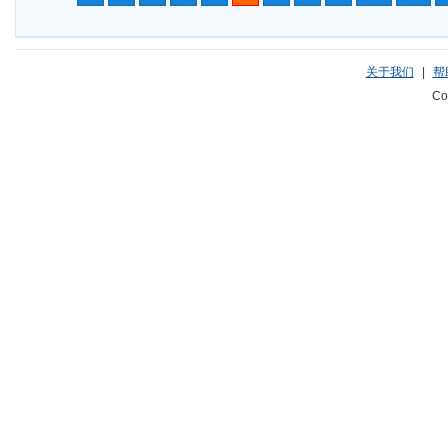
关于我们
|
帮
Co