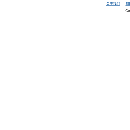
关于我们
|
帮
Co