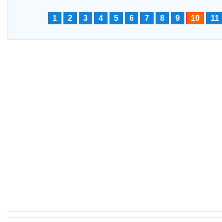
1
2
3
4
5
6
7
8
9
10
11