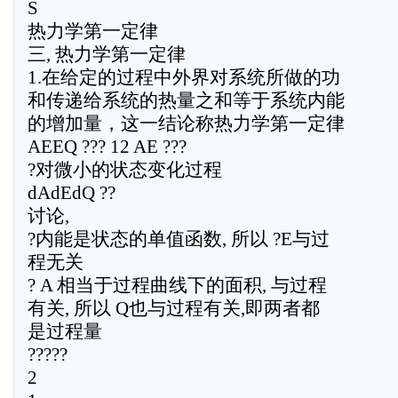
S
热力学第一定律
三, 热力学第一定律
1.在给定的过程中外界对系统所做的功
和传递给系统的热量之和等于系统内能
的增加量，这一结论称热力学第一定律
AEEQ ??? 12 AE ???
?对微小的状态变化过程
dAdEdQ ??
讨论,
?内能是状态的单值函数, 所以 ?E与过
程无关
? A 相当于过程曲线下的面积, 与过程
有关, 所以 Q也与过程有关,即两者都
是过程量
?????
2