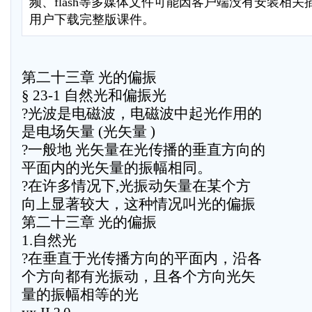
频、flash等多媒体文件可能因客户端没有安装相
用户下载完整版课件。
第二十三章 光的偏振
§ 23-1 自然光和偏振光
?光波是电磁波，电磁波中起光作用的
是电场矢量 (光矢量 )
?一般地 光矢量在光传播的垂直方向的
平面内的光矢量的振幅相同。
?在许多情况下,光振动矢量在某个方
向上显著较大，这种情况叫光的偏振
第二十三章 光的偏振
1.自然光
?在垂直于光传播方向的平面内，沿各
个方向都有光振动，且各个方向光矢
量的振幅相等的光