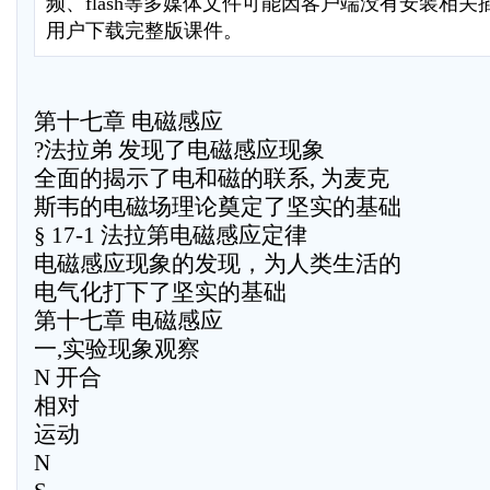
频、flash等多媒体文件可能因客户端没有安装相
用户下载完整版课件。
第十七章 电磁感应
?法拉弟 发现了电磁感应现象
全面的揭示了电和磁的联系, 为麦克
斯韦的电磁场理论奠定了坚实的基础
§ 17-1 法拉第电磁感应定律
电磁感应现象的发现，为人类生活的
电气化打下了坚实的基础
第十七章 电磁感应
一,实验现象观察
N 开合
相对
运动
N