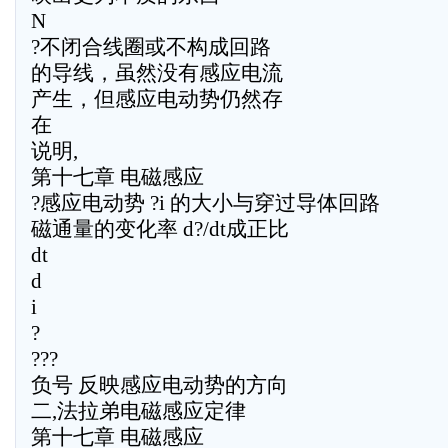
N
?不闭合线圈或不构成回路
的导线，虽然没有感应电流
产生，但感应电动势仍然存
在
说明,
第十七章 电磁感应
?感应电动势 ?i 的大小与穿过导体回路
磁通量的变化率 d?/dt成正比
dt
d
i
?
???
负号 反映感应电动势的方向
二,法拉弟电磁感应定律
第十七章 电磁感应